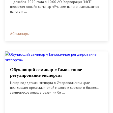
1 декабря 2020 года в 10:00 АО "Корпорация "МСП"
проведет онлайн семинар «Участие налогоплательщиков
налога н ...
#
Семинары
Обучающий семинар «Таможенное
регулирование экспорта»
Центр поддержки экспорта в Ставропольском крае
приглашает представителей малого и среднего бизнеса,
заинтересованных в развитии би ...