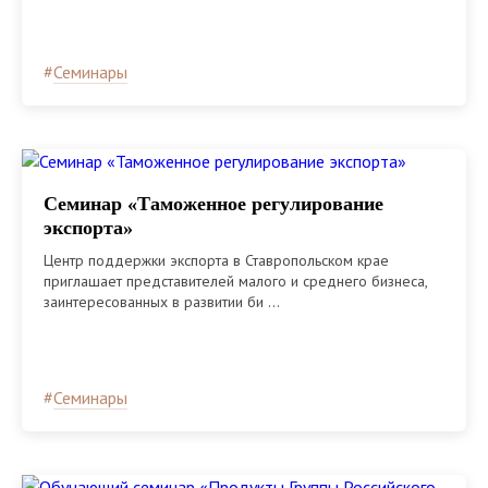
#
Семинары
Семинар «Таможенное регулирование
экспорта»
Центр поддержки экспорта в Ставропольском крае
приглашает представителей малого и среднего бизнеса,
заинтересованных в развитии би ...
#
Семинары