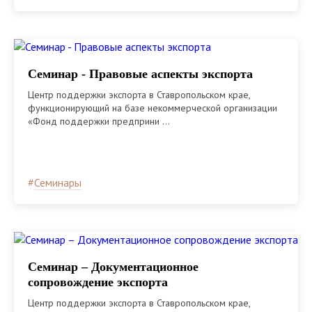
Семинар - Правовые аспекты экспорта
Центр поддержки экспорта в Ставропольском крае,
функционирующий на базе некоммерческой организации
«Фонд поддержки предприни ...
#
Семинары
Семинар – Документационное
сопровождение экспорта
Центр поддержки экспорта в Ставропольском крае,