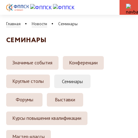
Главная
Новости
Семинары
СЕМИНАРЫ
Значимые события
Конференции
Круглые столы
Семинары
Форумы
Выставки
Курсы повышения квалификации
Мастер-классы