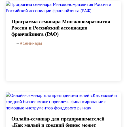
Программа семинара Минэкономразвития
России и Российский ассоциации
франчайзинга (РАФ)
...
#
Семинары
Онлайн-семинар для предпринимателей
«Как малый и средний бизнес может