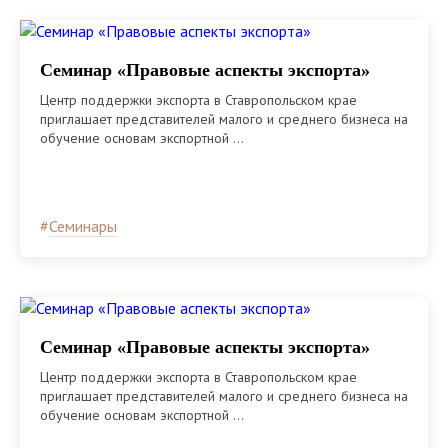
Семинар «Правовые аспекты экспорта»
Центр поддержки экспорта в Ставропольском крае
приглашает представителей малого и среднего бизнеса на
обучение основам экспортной ...
#
Семинары
Семинар «Правовые аспекты экспорта»
Центр поддержки экспорта в Ставропольском крае
приглашает представителей малого и среднего бизнеса на
обучение основам экспортной ...