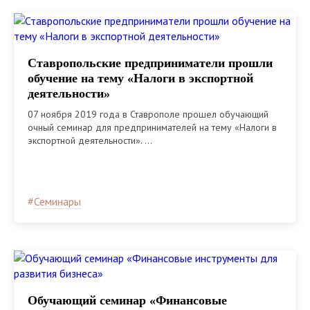
Ставропольские предприниматели прошли
обучение на тему «Налоги в экспортной
деятельности»
07 ноября 2019 года в Ставрополе прошел обучающий
очный семинар для предпринимателей на тему «Налоги в
экспортной деятельности». ...
#
Семинары
Обучающий семинар «Финансовые