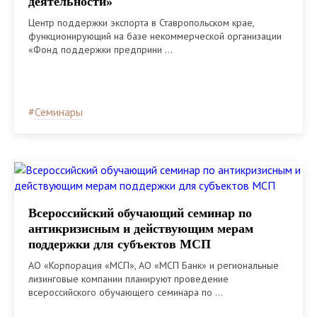
деятельности»
Центр поддержки экспорта в Ставропольском крае,
функционирующий на базе некоммерческой организации
«Фонд поддержки предприни ...
#
Семинары
Всероссийский обучающий семинар по
антикризисным и действующим мерам
поддержки для субъектов МСП
АО «Корпорация «МСП», АО «МСП Банк» и региональные
лизинговые компании планируют проведение
всероссийского обучающего семинара по ...