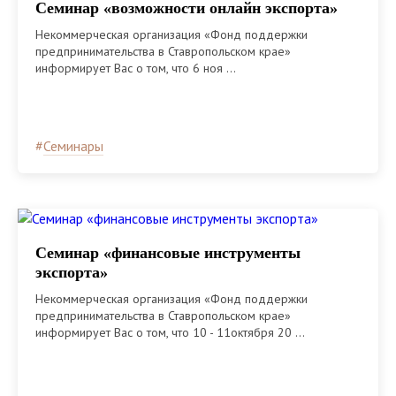
Семинар «возможности онлайн экспорта»
Некоммерческая организация «Фонд поддержки
предпринимательства в Ставропольском крае»
информирует Вас о том, что 6 ноя ...
#
Семинары
Семинар «финансовые инструменты
экспорта»
Некоммерческая организация «Фонд поддержки
предпринимательства в Ставропольском крае»
информирует Вас о том, что 10 - 11октября 20 ...