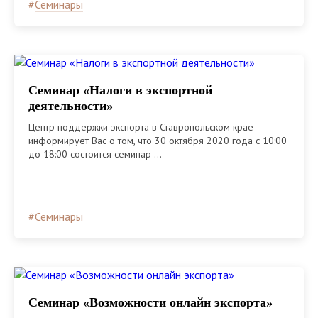
#
Семинары
Семинар «Налоги в экспортной
деятельности»
Центр поддержки экспорта в Ставропольском крае
информирует Вас о том, что 30 октября 2020 года с 10:00
до 18:00 состоится семинар ...
#
Семинары
Семинар «Возможности онлайн экспорта»