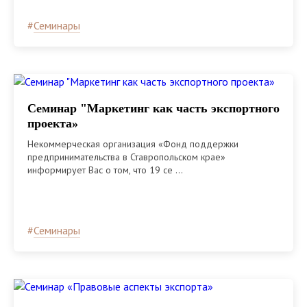
#
Семинары
Семинар "Маркетинг как часть экспортного
проекта»
Некоммерческая организация «Фонд поддержки
предпринимательства в Ставропольском крае»
информирует Вас о том, что 19 се ...
#
Семинары