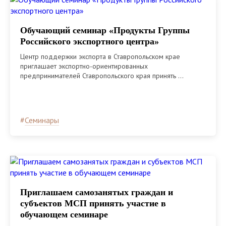
Обучающий семинар «Продукты Группы
Российского экспортного центра»
Центр поддержки экспорта в Ставропольском крае
приглашает экспортно-ориентированных
предпринимателей Ставропольского края принять ...
#
Семинары
Приглашаем самозанятых граждан и
субъектов МСП принять участие в
обучающем семинаре