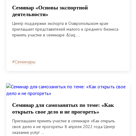
Семинар «Основы экспортной
деятельности»
Центр поддержки экспорта в Ставропольском крае
приглашает представителей малого и среднего бизнеса
принять участие в семинаре &laq ...
#
Семинары
Семинар для самозанятых по теме: «Как
открыть свое дело и не прогореть»
Приглашаем принять участие в семинаре «Как открыть
свое дело и не прогореть» 8 апреля 2022 года Центр
оказания услуг ...