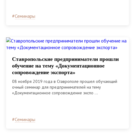
#
Семинары
Ставропольские предприниматели прошли
обучение на тему «Документационное
сопровождение экспорта»
08 ноября 2019 года в Ставрополе прошел обучающий
очный семинар для предпринимателей на тему
«Документационное сопровождение экспо ...
#
Семинары