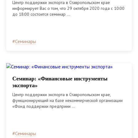
Центр поддержки экспорта в Ставропольском крае
информирует Вас о том, что 29 октября 2020 года с 10:00
до 18:00 состоится семинар ...
#
Семинары
Семинар: «Финансовые инструменты
экспорта»
Центр поддержки экспорта в Ставропольском крае,
функционирующий на базе некоммерческой организации
«Фонд поддержки предприни ...
#
Семинары