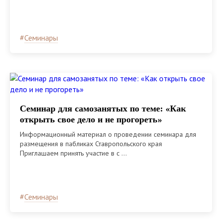
#
Семинары
Семинар для самозанятых по теме: «Как
открыть свое дело и не прогореть»
Информационный материал о проведении семинара для
размещения в пабликах Ставропольского края
Приглашаем принять участие в с ...
#
Семинары