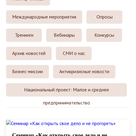
Международные мероприятия
Опросы
Тренинги
Вебинары
Конкурсы
Архив новостей
СМИ о нас
Бизнес-миссии
Антикризисные новости
Национальный проект: Малое и среднее
предпринимательство
Семинар «Как открыть свое дело и не