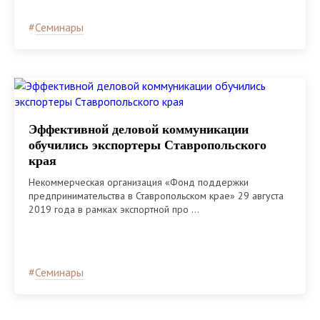
#
Семинары
Эффективной деловой коммуникации
обучились экспортеры Ставропольского
края
Некоммерческая организация «Фонд поддержки
предпринимательства в Ставропольском крае» 29 августа
2019 года в рамках экспортной про ...
#
Семинары