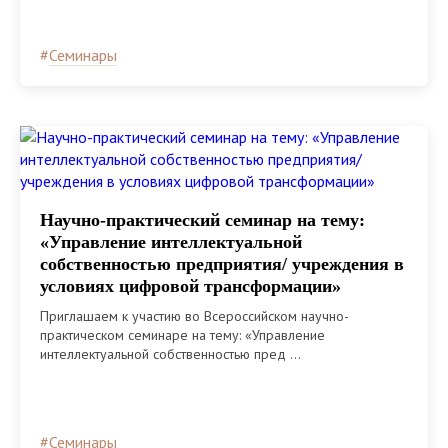
#
Семинары
Научно-практический семинар на тему:
«Управление интеллектуальной
собственностью предприятия/ учреждения в
условиях цифровой трансформации»
Приглашаем к участию во Всероссийском научно-
практическом семинаре на тему: «Управление
интеллектуальной собственностью пред ...
#
Семинары