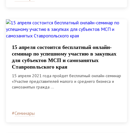
15 апреля состоится бесплатный онлайн-
семинар по успешному участию в закупках
для субъектов МСП и самозанятых
Ставропольского края
15 апреля 2021 года пройдет бесплатный онлайн-семинар
«Участие представителей малого и среднего бизнеса и
самозанятых гражда ...
#
Семинары