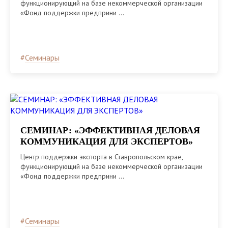
функционирующий на базе некоммерческой организации
«Фонд поддержки предприни ...
#
Семинары
СЕМИНАР: «ЭФФЕКТИВНАЯ ДЕЛОВАЯ
КОММУНИКАЦИЯ ДЛЯ ЭКСПЕРТОВ»
Центр поддержки экспорта в Ставропольском крае,
функционирующий на базе некоммерческой организации
«Фонд поддержки предприни ...
#
Семинары