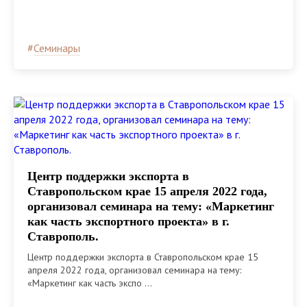
#
Семинары
Центр поддержки экспорта в
Ставропольском крае 15 апреля 2022 года,
организовал семинара на тему: «Маркетинг
как часть экспортного проекта» в г.
Ставрополь.
Центр поддержки экспорта в Ставропольском крае 15
апреля 2022 года, организовал семинара на тему:
«Маркетинг как часть экспо ...