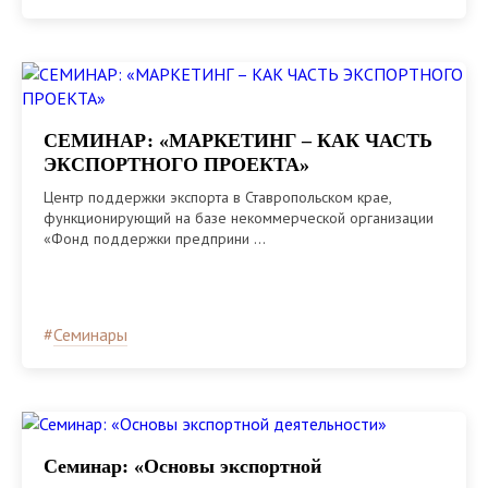
СЕМИНАР: «МАРКЕТИНГ – КАК ЧАСТЬ
ЭКСПОРТНОГО ПРОЕКТА»
Центр поддержки экспорта в Ставропольском крае,
функционирующий на базе некоммерческой организации
«Фонд поддержки предприни ...
#
Семинары
Семинар: «Основы экспортной