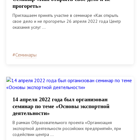
прогореть»
Приглашаем принять участие в семинаре «Как открыть
свое дело и не прогореть» 26 апреля 2022 года Центр
оказания услуг ...
#
Семинары
14 апреля 2022 года был организован
семинар по теме «Основы экспортной
деятельности»
В рамках Образовательного проекта «Организация
экспортной деятельности российских предприятий», при
содействии центра ...