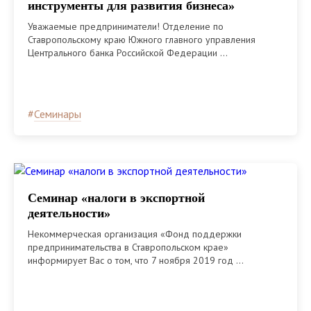
инструменты для развития бизнеса»
Уважаемые предприниматели! Отделение по
Ставропольскому краю Южного главного управления
Центрального банка Российской Федерации ...
#
Семинары
Семинар «налоги в экспортной
деятельности»
Некоммерческая организация «Фонд поддержки
предпринимательства в Ставропольском крае»
информирует Вас о том, что 7 ноября 2019 год ...