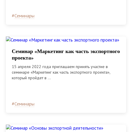
#
Семинары
Семинар «Маркетинг как часть экспортного
проекта»
15 апреля 2022 года приглашаем принять участие в
семинаре «Маркетинг как часть экспортного проекта»,
который пройдет в ...
#
Семинары