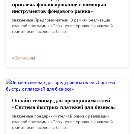
привлечь финансирование с помощью
инструментов фондового рынка»
Уважаемые Предприниматели! В рамках реализации
краевой программы «Повышение уровня финансовой
грамотности населения Ставр ...
#
Семинары
Онлайн-семинар для предпринимателей
«Система быстрых платежей для бизнеса»
Уважаемые предприниматели! В рамках реализации
краевой программы «Повышение уровня финансовой
грамотности населения Ставр ...