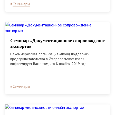
#
Семинары
Семинар «Документационное сопровождение
экспорта»
Некоммерческая организация «Фонд поддержки
предпринимательства в Ставропольском крае»
информирует Вас о том, что 8 ноября 2019 год ...
#
Семинары