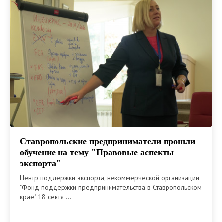
Ставропольские предприниматели прошли
обучение на тему "Правовые аспекты
экспорта"
Центр поддержки экспорта, некоммерческой организации
"Фонд поддержки предпринимательства в Ставропольском
крае" 18 сентя ...