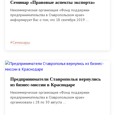
Семинар «Правовые аспекты экспорта»
Некоммерческая организация «Фонд поддержки
предпринимательства в Ставропольском крае»
информирует Вас о том, что 18 сентября 2019 ...
#
Семинары
Предприниматели Ставрополья вернулись
из бизнес-миссии в Краснодаре
Некоммерческая организация «Фонд поддержки
предпринимательства в Ставропольском крае»
организовала с 28 по 30 августа ...