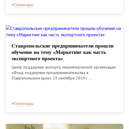
#
Семинары
Ставропольские предприниматели прошли
обучение на тему «Маркетинг как часть
экспортного проекта»
Центр поддержки экспорта, некоммерческой организации
«Фонд поддержки предпринимательства в
Ставропольском крае» 19 сентября 2019 г ...
#
Семинары