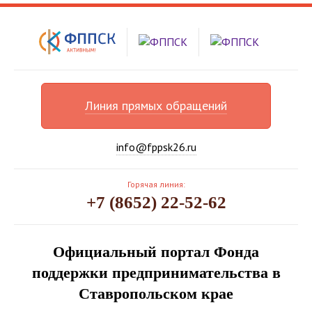
Линия прямых обращений
info@fppsk26.ru
Горячая линия:
+7 (8652) 22-52-62
Официальный портал Фонда
поддержки предпринимательства в
Ставропольском крае