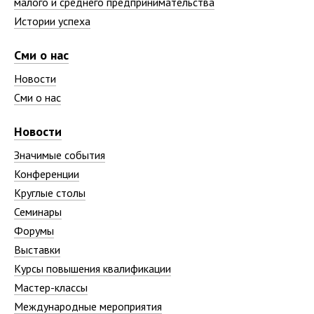
малого и среднего предпринимательства
Истории успеха
Сми о нас
Новости
Сми о нас
Новости
Значимые события
Конференции
Круглые столы
Семинары
Форумы
Выставки
Курсы повышения квалификации
Мастер-классы
Международные мероприятия