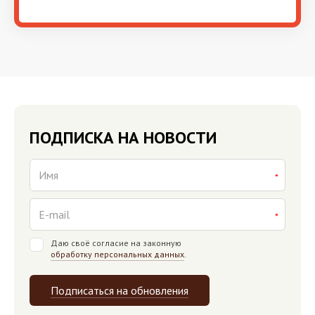
ПОДПИСКА НА НОВОСТИ
Даю своё согласие на законную
обработку персональных данных
.
Подписаться на обновления