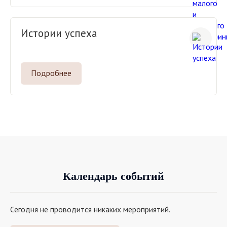
Истории успеха
Подробнее
Календарь событий
Сегодня не проводится никаких мероприятий.