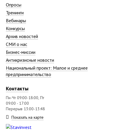
Опросы
Тренинги
Вебинары
Конкурсы
Архив новостей
СМИ о нас
Бизнес-миссии
Антикризисные новости
Национальный проект: Малое и среднее
предпринимательство
Контакты
Пн-Чт 09:00-18:00, Пт
09:00 - 17:00
Перерыв 13:00-13:48
Показать на карте