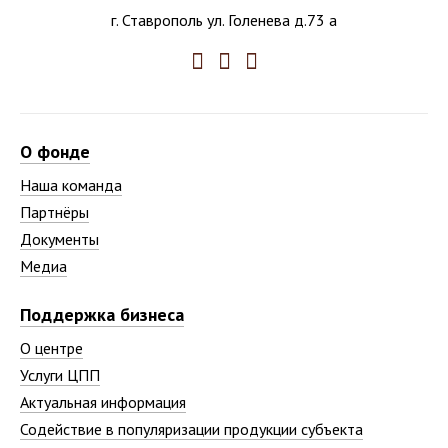
г. Ставрополь ул. Голенева д.73 а
О фонде
Наша команда
Партнёры
Документы
Медиа
Поддержка бизнеса
О центре
Услуги ЦПП
Актуальная информация
Содействие в популяризации продукции субъекта