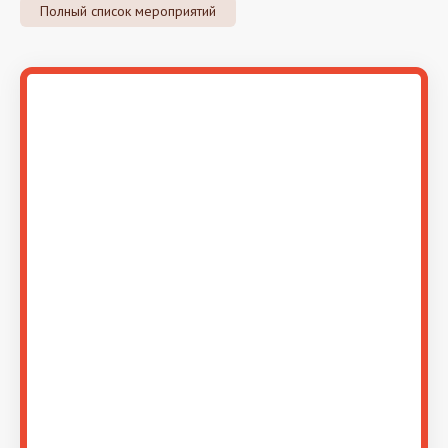
Полный список мероприятий