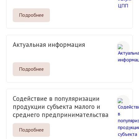
Подробнее
Актуальная информация
Подробнее
Содействие в популяризации
продукции субъекта малого и
среднего предпринимательства
Подробнее