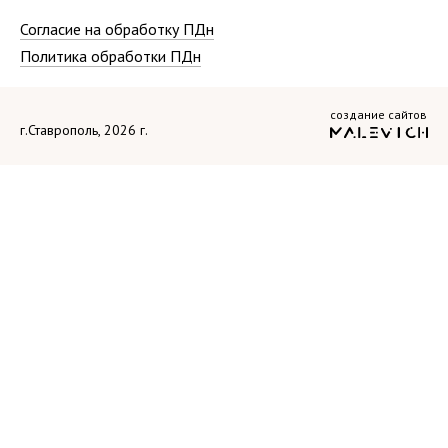
Согласие на обработку ПДн
Политика обработки ПДн
создание сайтов
г.Ставрополь, 2026 г.