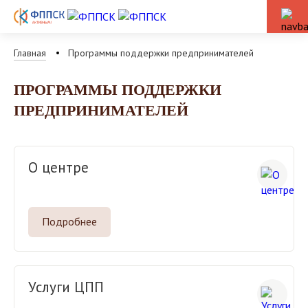
Главная
Программы поддержки предпринимателей
ПРОГРАММЫ ПОДДЕРЖКИ
ПРЕДПРИНИМАТЕЛЕЙ
О центре
Подробнее
Услуги ЦПП