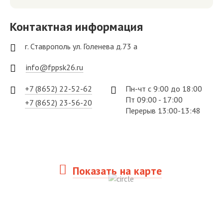
Контактная информация
г. Ставрополь ул. Голенева д.73 а
info@fppsk26.ru
+7 (8652) 22-52-62
Пн-чт с 9:00 до 18:00
Пт 09:00 - 17:00
+7 (8652) 23-56-20
Перерыв 13:00-13:48
Показать на карте