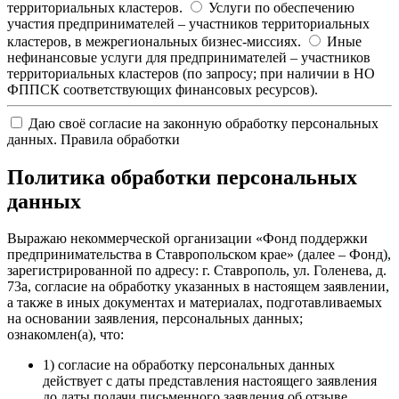
территориальных кластеров.
Услуги по обеспечению
участия предпринимателей – участников территориальных
кластеров, в межрегиональных бизнес-миссиях.
Иные
нефинансовые услуги для предпринимателей – участников
территориальных кластеров (по запросу; при наличии в НО
ФППСК соответствующих финансовых ресурсов).
Даю своё согласие на законную обработку персональных
данных.
Правила обработки
Политика обработки персональных
данных
Выражаю некоммерческой организации «Фонд поддержки
предпринимательства в Ставропольском крае» (далее – Фонд),
зарегистрированной по адресу: г. Ставрополь, ул. Голенева, д.
73а, согласие на обработку указанных в настоящем заявлении,
а также в иных документах и материалах, подготавливаемых
на основании заявления, персональных данных;
ознакомлен(а), что:
1) согласие на обработку персональных данных
действует с даты представления настоящего заявления
до даты подачи письменного заявления об отзыве