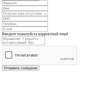
Введите пожалуйста корректный email
Отправить сообщение