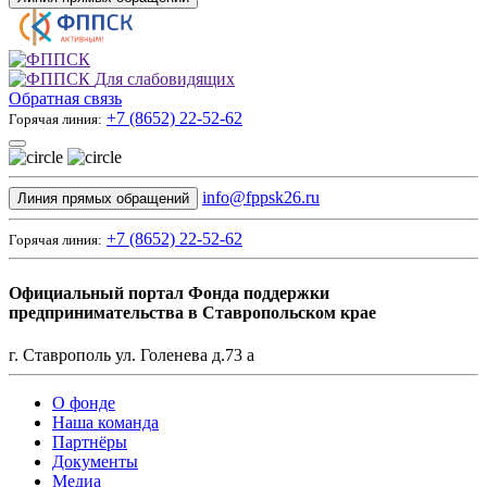
Для слабовидящих
Обратная связь
+7 (8652) 22-52-62
Горячая линия:
info@fppsk26.ru
Линия прямых обращений
+7 (8652) 22-52-62
Горячая линия:
Официальный портал Фонда поддержки
предпринимательства в Ставропольском крае
г. Ставрополь ул. Голенева д.73 а
О фонде
Наша команда
Партнёры
Документы
Медиа