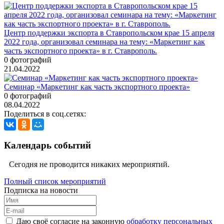
Центр поддержки экспорта в Ставропольском крае 15 апреля
2022 года, организовал семинара на тему: «Маркетинг как
часть экспортного проекта» в г. Ставрополь.
0 фотографий
21.04.2022
Семинар «Маркетинг как часть экспортного проекта»
0 фотографий
08.04.2022
Поделиться в соц.сетях:
Календарь событий
Сегодня не проводится никаких мероприятий.
Полный список мероприятий
Подписка на новости
Даю своё согласие на законную
обработку персональных