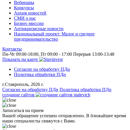
Вебинары
Конкурсы
Архив новостей
СМИ о нас
Бизнес-миссии
Антикризисные новости
Национальный проект: Малое и среднее
предпринимательство
Контакты
Пн-Чт 09:00-18:00, Пт 09:00 - 17:00 Перерыв 13:00-13:48
Показать на карте
Согласие на обработку ПДн
Политика обработки ПДн
г.Ставрополь, 2026 г.
Согласие на обработку ПДн
Политика обработки ПДн
создание сайтов
Записаться на прием
Вашей обращение успешно отправленно. В ближайшее время
наши специалисты свяжутся с Вами.