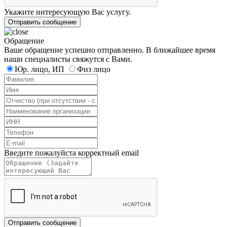
Укажите интересующую Вас услугу.
Отправить сообщение
Обращение
Ваше обращение успешно отправленно. В ближайшее время
наши специалисты свяжутся с Вами.
Юр. лицо, ИП
Физ лицо
Введите пожалуйста корректный email
Отправить сообщение