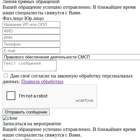
Линия прямых обращений
Вашей обращение успешно отправленно. В ближайшее время
наши специалисты свяжутся с Вами.
Физ.лицо
Юр.лицо
Даю своё согласие на законную обработку персональных
данных.
Правила обработки
.
Отправить сообщение
Записаться на мероприятие
Вашей обращение успешно отправленно. В ближайшее время
наши специалисты свяжутся с Вами.