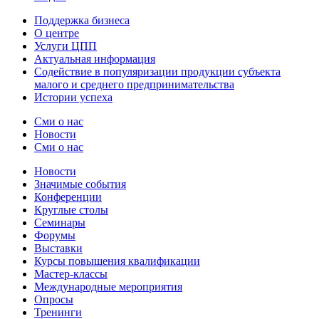
Поддержка бизнеса
О центре
Услуги ЦПП
Актуальная информация
Содействие в популяризации продукции субъекта
малого и среднего предпринимательства
Истории успеха
Сми о нас
Новости
Сми о нас
Новости
Значимые события
Конференции
Круглые столы
Семинары
Форумы
Выставки
Курсы повышения квалификации
Мастер-классы
Международные мероприятия
Опросы
Тренинги