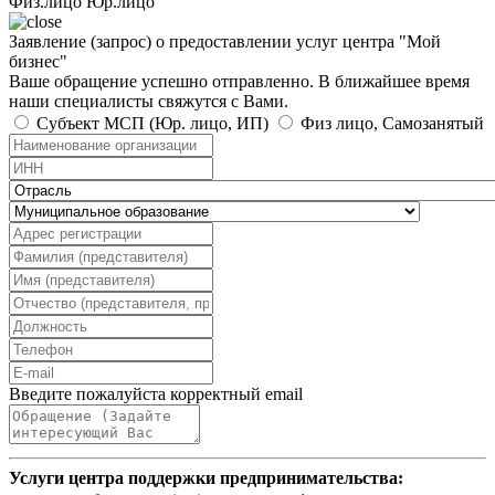
Физ.лицо
Юр.лицо
Заявление (запрос) о предоставлении услуг центра "Мой
бизнес"
Ваше обращение успешно отправленно. В ближайшее время
наши специалисты свяжутся с Вами.
Субъект МСП (Юр. лицо, ИП)
Физ лицо, Самозанятый
Введите пожалуйста корректный email
Услуги центра поддержки предпринимательства: