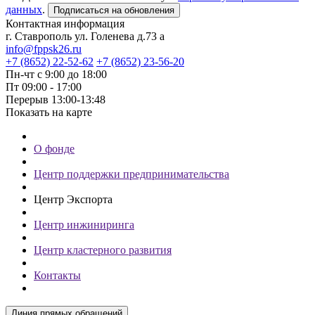
данных
.
Подписаться на обновления
Контактная информация
г. Ставрополь ул. Голенева д.73 а
info@fppsk26.ru
+7 (8652) 22-52-62
+7 (8652) 23-56-20
Пн-чт с 9:00 до 18:00
Пт 09:00 - 17:00
Перерыв 13:00-13:48
Показать на карте
О фонде
Центр поддержки предпринимательства
Центр Экспорта
Центр инжиниринга
Центр кластерного развития
Контакты
Линия прямых обращений