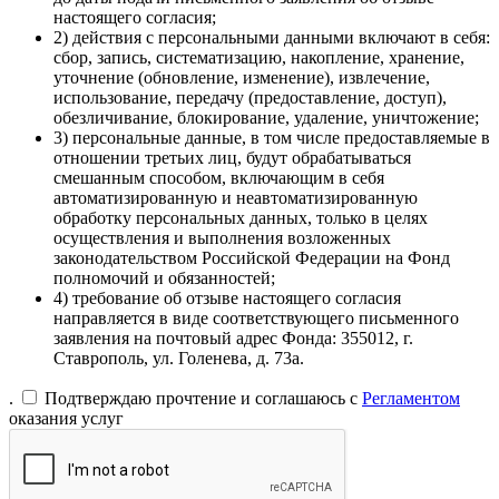
настоящего согласия;
2) действия с персональными данными включают в себя:
сбор, запись, систематизацию, накопление, хранение,
уточнение (обновление, изменение), извлечение,
использование, передачу (предоставление, доступ),
обезличивание, блокирование, удаление, уничтожение;
3) персональные данные, в том числе предоставляемые в
отношении третьих лиц, будут обрабатываться
смешанным способом, включающим в себя
автоматизированную и неавтоматизированную
обработку персональных данных, только в целях
осуществления и выполнения возложенных
законодательством Российской Федерации на Фонд
полномочий и обязанностей;
4) требование об отзыве настоящего согласия
направляется в виде соответствующего письменного
заявления на почтовый адрес Фонда: 355012, г.
Ставрополь, ул. Голенева, д. 73а.
.
Подтверждаю прочтение и соглашаюсь с
Регламентом
оказания услуг