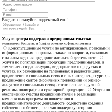
Введите пожалуйста корректный email
Услуги центра поддержки предпринимательства:
оказываются бесплатно и (или) на условиях софинансирования
Консультационные услуги по антикризисным, правовым и
информационным вопросам, а также по вопросам, связанным
с началом ведения предпринимательской деятельности.
Услуги по популяризации продукции предпринимателей, в
том числе: - создание аудио-, видеороликов о продуктах и
услугах, их размещение на телеканалах и радиостанциях,
продвижение в социальных сетях и иных интернет-ресурсах; -
продвижение сайтов (мобильных приложений) и бизнес-
аккаунтов в социальных сетях; - изготовление наружной
рекламы, полиграфии и сувенирной продукции.
Услуги по
обеспечению участия предпринимателей в реализации
комплексных программ по вовлечению в
предпринимательскую деятельность, содействию создания
собственного бизнеса, включая поддержку создания