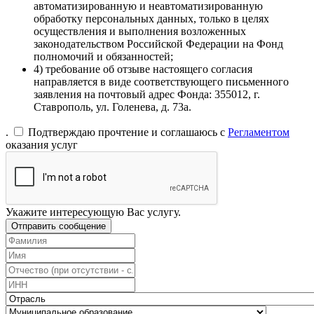
автоматизированную и неавтоматизированную
обработку персональных данных, только в целях
осуществления и выполнения возложенных
законодательством Российской Федерации на Фонд
полномочий и обязанностей;
4) требование об отзыве настоящего согласия
направляется в виде соответствующего письменного
заявления на почтовый адрес Фонда: 355012, г.
Ставрополь, ул. Голенева, д. 73а.
.
Подтверждаю прочтение и соглашаюсь с
Регламентом
оказания услуг
Укажите интересующую Вас услугу.
Отправить сообщение