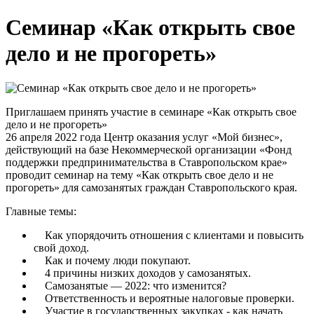
Семинар «Как открыть свое
дело и не прогореть»
Приглашаем принять участие в семинаре «Как открыть свое
дело и не прогореть»
26 апреля 2022 года Центр оказания услуг «Мой бизнес»,
действующий на базе Некоммерческой организации «Фонд
поддержки предпринимательства в Ставропольском крае»
проводит семинар на тему «Как открыть свое дело и не
прогореть» для самозанятых граждан Ставропольского края.
Главные темы:
Как упорядочить отношения с клиентами и повысить
свой доход.
Как и почему люди покупают.
4 причины низких доходов у самозанятых.
Самозанятые — 2022: что изменится?
Ответственность и вероятные налоговые проверки.
Участие в государственных закупках - как начать