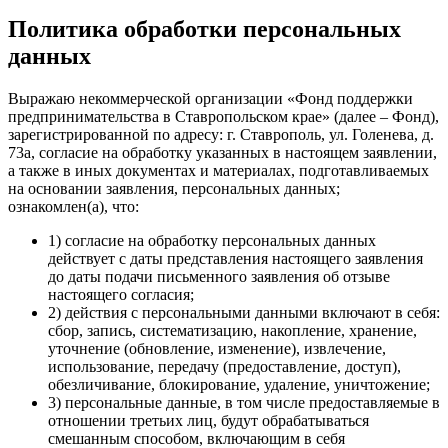
Политика обработки персональных
данных
Выражаю некоммерческой организации «Фонд поддержки
предпринимательства в Ставропольском крае» (далее – Фонд),
зарегистрированной по адресу: г. Ставрополь, ул. Голенева, д.
73а, согласие на обработку указанных в настоящем заявлении,
а также в иных документах и материалах, подготавливаемых
на основании заявления, персональных данных;
ознакомлен(а), что:
1) согласие на обработку персональных данных
действует с даты представления настоящего заявления
до даты подачи письменного заявления об отзыве
настоящего согласия;
2) действия с персональными данными включают в себя:
сбор, запись, систематизацию, накопление, хранение,
уточнение (обновление, изменение), извлечение,
использование, передачу (предоставление, доступ),
обезличивание, блокирование, удаление, уничтожение;
3) персональные данные, в том числе предоставляемые в
отношении третьих лиц, будут обрабатываться
смешанным способом, включающим в себя