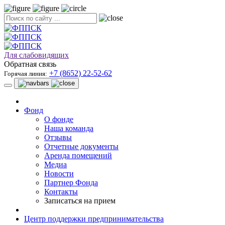
Для слабовидящих
Обратная связь
+7 (8652) 22-52-62
Горячая линия:
Фонд
О фонде
Наша команда
Отзывы
Отчетные документы
Аренда помещений
Медиа
Новости
Партнер Фонда
Контакты
Записаться на прием
Центр поддержки предпринимательства