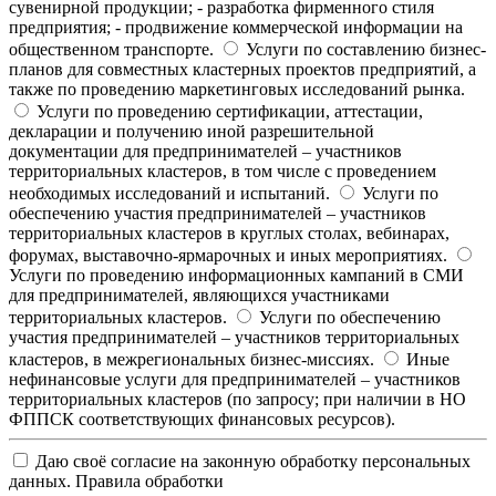
сувенирной продукции; - разработка фирменного стиля
предприятия; - продвижение коммерческой информации на
общественном транспорте.
Услуги по составлению бизнес-
планов для совместных кластерных проектов предприятий, а
также по проведению маркетинговых исследований рынка.
Услуги по проведению сертификации, аттестации,
декларации и получению иной разрешительной
документации для предпринимателей – участников
территориальных кластеров, в том числе с проведением
необходимых исследований и испытаний.
Услуги по
обеспечению участия предпринимателей – участников
территориальных кластеров в круглых столах, вебинарах,
форумах, выставочно-ярмарочных и иных мероприятиях.
Услуги по проведению информационных кампаний в СМИ
для предпринимателей, являющихся участниками
территориальных кластеров.
Услуги по обеспечению
участия предпринимателей – участников территориальных
кластеров, в межрегиональных бизнес-миссиях.
Иные
нефинансовые услуги для предпринимателей – участников
территориальных кластеров (по запросу; при наличии в НО
ФППСК соответствующих финансовых ресурсов).
Даю своё согласие на законную обработку персональных
данных.
Правила обработки