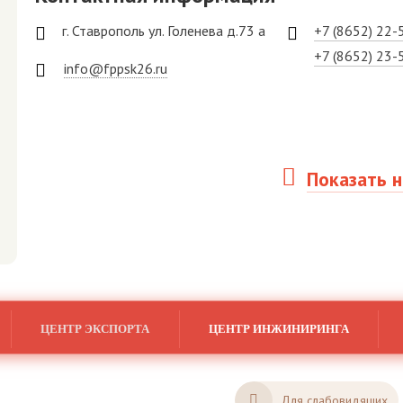
г. Ставрополь ул. Голенева д.73 а
+7 (8652) 22-
+7 (8652) 23-
info@fppsk26.ru
Показать н
ЦЕНТР ЭКСПОРТА
ЦЕНТР ИНЖИНИРИНГА
Для слабовидящих