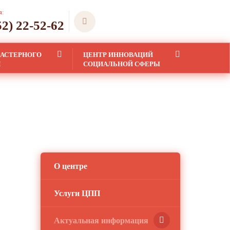
я:
52) 22-52-62
ЛАСТЕРНОГО
ЦЕНТР ИННОВАЦИЙ
Я
СОЦИАЛЬНОЙ СФЕРЫ
О центре
Услуги ЦПП
Актуальная информация