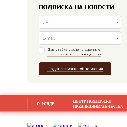
ПОДПИСКА НА НОВОСТИ
Даю своё согласие на законную
обработку персональных данных
.
Подписаться на обновления
ЦЕНТР ПОДДЕРЖКИ
О ФОНДЕ
ПРЕДПРИНИМАТЕЛЬСТВА