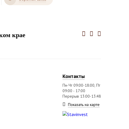
ком крае
Контакты
Пн-Чт 09:00-18:00, Пт
09:00 - 17:00
Перерыв 13:00-13:48
Показать на карте