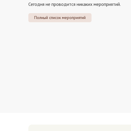
Сегодня не проводится никаких мероприятий.
Полный список мероприятий