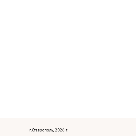
г.Ставрополь, 2026 г.