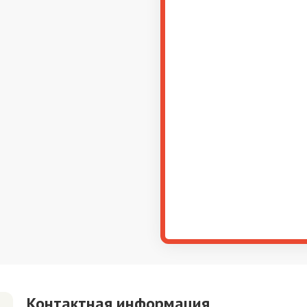
Контактная информация