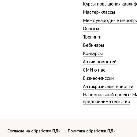
Курсы повышения квалиф
Мастер-классы
Международные меропр
Опросы
Тренинги
Вебинары
Конкурсы
Архив новостей
СМИ о нас
Бизнес-миссии
Антикризисные новости
Национальный проект: М
предпринимательство
Согласие на обработку ПДн
Политика обработки ПДн