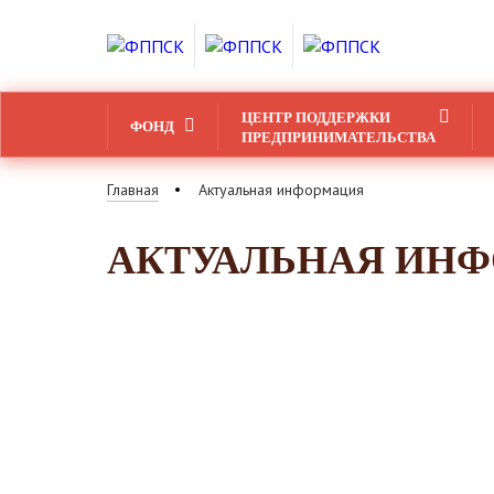
ЦЕНТР ПОДДЕРЖКИ
ФОНД
ПРЕДПРИНИМАТЕЛЬСТВА
Главная
Актуальная информация
АКТУАЛЬНАЯ ИН