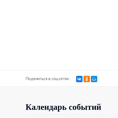
Поделиться в соц.сетях:
Календарь событий