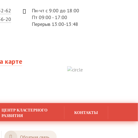
52-62
Пн-чт с 9:00 до 18:00
Пт 09:00 - 17:00
56-20
Перерыв 13:00-13:48
а карте
ЦЕНТР КЛАСТЕРНОГО
КОНТАКТЫ
РАЗВИТИЯ
Обратная связь