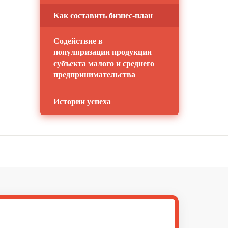
Как составить бизнес-план
Содействие в
популяризации продукции
субъекта малого и среднего
предпринимательства
Истории успеха