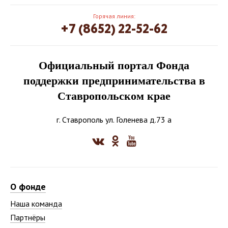
Горячая линия:
+7 (8652) 22-52-62
Официальный портал Фонда
поддержки предпринимательства в
Ставропольском крае
г. Ставрополь ул. Голенева д.73 а
О фонде
Наша команда
Партнёры