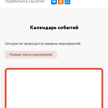
Поделиться в соц.сетях:
Календарь событий
Сегодня не проводится никаких мероприятий.
Полный список мероприятий