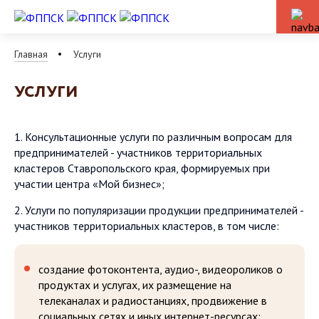
Главная
Услуги
УСЛУГИ
1. Консультационные услуги по различным вопросам для
предпринимателей - участников территориальных
кластеров Ставропольского края, формируемых при
участии центра «Мой бизнес»;
2. Услуги по популяризации продукции предпринимателей -
участников территориальных кластеров, в том числе:
создание фотоконтента, аудио-, видеороликов о
продуктах и услугах, их размещение на
телеканалах и радиостанциях, продвижение в
социальных сетях и иных интернет-ресурсах;