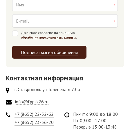
Даю своё согласие на законную
обработку персональных данных
.
Подписаться на обновления
Контактная информация
г. Ставрополь ул. Голенева д.73 а
info@fppsk26.ru
+7 (8652) 22-52-62
Пн-чт с 9:00 до 18:00
Пт 09:00 - 17:00
+7 (8652) 23-56-20
Перерыв 13:00-13:48