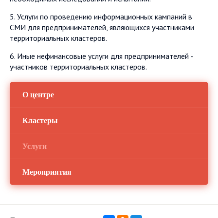
5. Услуги по проведению информационных кампаний в
СМИ для предпринимателей, являющихся участниками
территориальных кластеров.
6. Иные нефинансовые услуги для предпринимателей -
участников территориальных кластеров.
О центре
Кластеры
Услуги
Мероприятия