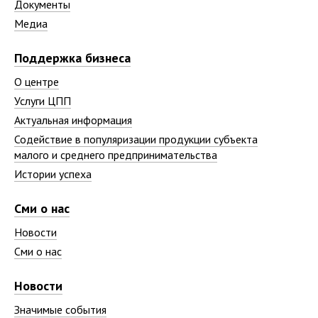
Документы
Медиа
Поддержка бизнеса
О центре
Услуги ЦПП
Актуальная информация
Содействие в популяризации продукции субъекта
малого и среднего предпринимательства
Истории успеха
Сми о нас
Новости
Сми о нас
Новости
Значимые события