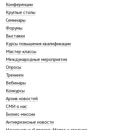
Конференции
Круглые столы
Семинары
Форумы
Выставки
Курсы повышения квалификации
Мастер-классы
Международные мероприятия
Опросы
Тренинги
Вебинары
Конкурсы
Архив новостей
СМИ о нас
Бизнес-миссии
Антикризисные новости
Национальный проект: Малое и среднее