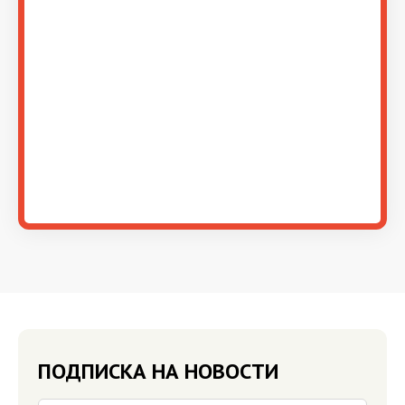
ПОДПИСКА НА НОВОСТИ