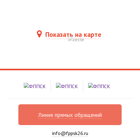
Показать на карте
Линия прямых обращений
info@fppsk26.ru