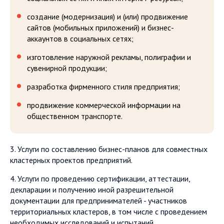
создание (модернизация) и (или) продвижение
сайтов (мобильных приложений) и бизнес-
аккаунтов в социальных сетях;
изготовление наружной рекламы, полиграфии и
сувенирной продукции;
разработка фирменного стиля предприятия;
продвижение коммерческой информации на
общественном транспорте.
3. Услуги по составлению бизнес-планов для совместных
кластерных проектов предприятий.
4. Услуги по проведению сертификации, аттестации,
декларации и получению иной разрешительной
документации для предпринимателей - участников
территориальных кластеров, в том числе с проведением
необходимых исследований и испытаний.