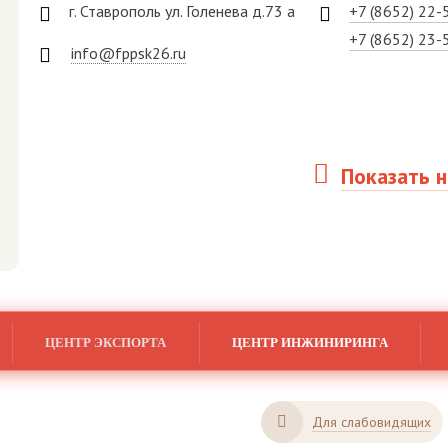
г. Ставрополь ул. Голенева д.73 а
+7 (8652) 22-
+7 (8652) 23-
info@fppsk26.ru
Показать н
ЦЕНТР ЭКСПОРТА
ЦЕНТР ИНЖИНИРИНГА
Для слабовидящих