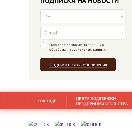
ПОДПИСКА НА НОВОСТИ
Даю своё согласие на законную
обработку персональных данных
.
Подписаться на обновления
ЦЕНТР ПОДДЕРЖКИ
О ФОНДЕ
ПРЕДПРИНИМАТЕЛЬСТВА