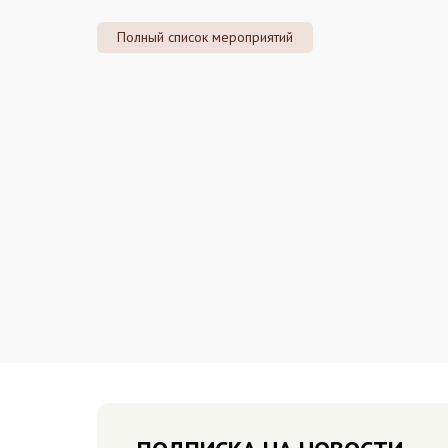
Полный список мероприятий