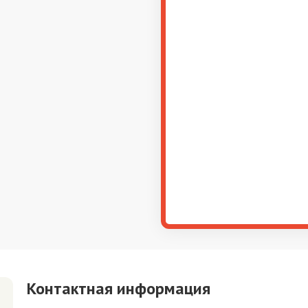
Контактная информация