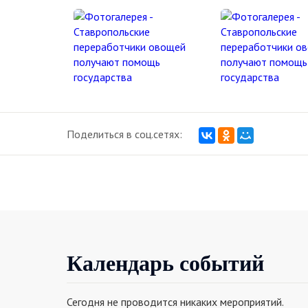
Поделиться в соц.сетях:
Календарь событий
Сегодня не проводится никаких мероприятий.