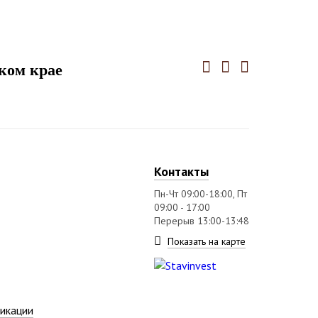
ком крае
Контакты
Пн-Чт 09:00-18:00, Пт
09:00 - 17:00
Перерыв 13:00-13:48
Показать на карте
икации