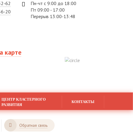
52-62
Пн-чт с 9:00 до 18:00
Пт 09:00 - 17:00
56-20
Перерыв 13:00-13:48
а карте
ЦЕНТР КЛАСТЕРНОГО
КОНТАКТЫ
РАЗВИТИЯ
Обратная связь