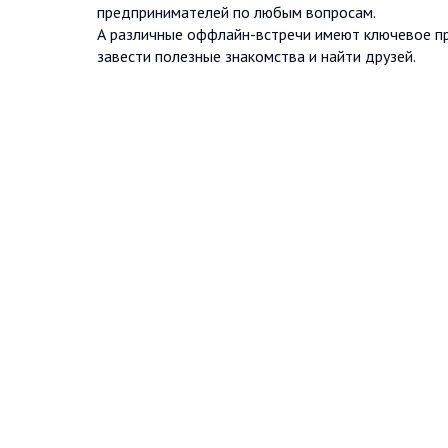
предпринимателей по любым вопросам.
А различные оффлайн-встречи имеют ключевое пр
завести полезные знакомства и найти друзей.