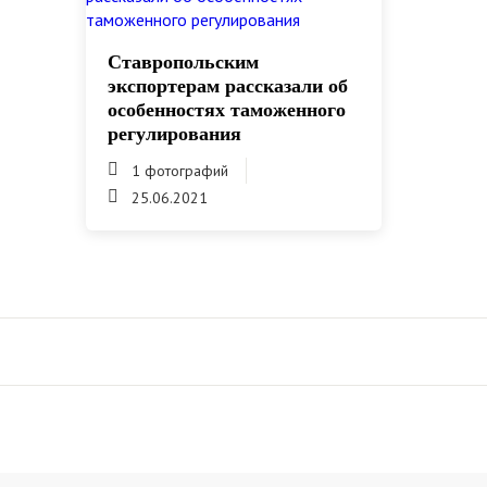
Ставропольским
экспортерам рассказали об
особенностях таможенного
регулирования
1 фотографий
25.06.2021