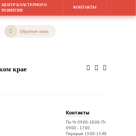
ЦЕНТР КЛАСТЕРНОГО
КОНТАКТЫ
РАЗВИТИЯ
Обратная связь
ком крае
Контакты
Пн-Чт 09:00-18:00, Пт
09:00 - 17:00
Перерыв 13:00-13:48