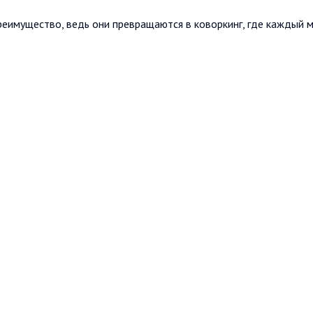
еимущество, ведь они превращаются в коворкинг, где каждый 