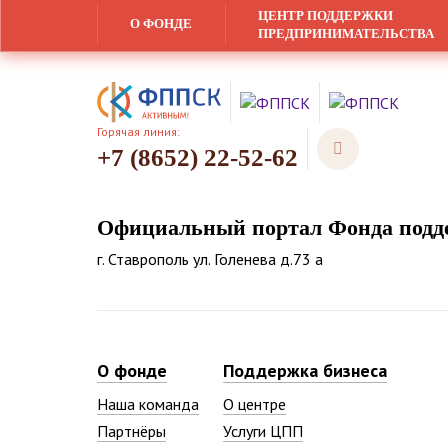
ЦЕНТР ПОДДЕРЖКИ
О ФОНДЕ
ПРЕДПРИНИМАТЕЛЬСТВА
Горячая линия:
+7 (8652) 22-52-62
Официальный портал Фонда подде
г. Ставрополь ул. Голенева д.73 а
О фонде
Поддержка бизнеса
Наша команда
О центре
Партнёры
Услуги ЦПП