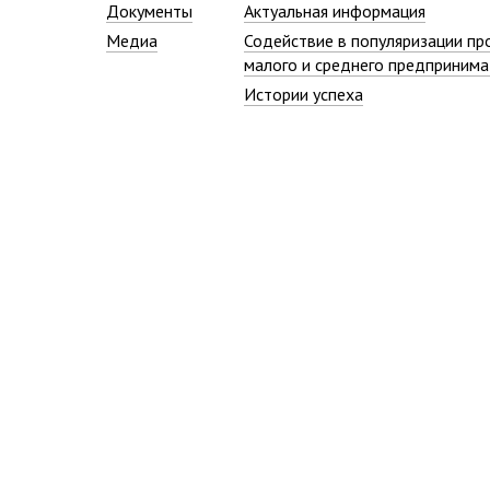
Документы
Актуальная информация
Медиа
Содействие в популяризации пр
малого и среднего предпринима
Истории успеха