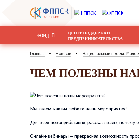
ЦЕНТР ПОДДЕРЖКИ
ФОНД
ПРЕДПРИНИМАТЕЛЬСТВА
Главная
Новости
Национальный проект: Малое
ЧЕМ ПОЛЕЗНЫ Н
Мы знаем, как вы любите наши мероприятия!
Для всех новоприбывших, рассказываем, почему о
Онлайн-вебинары — прекрасная возможность прос