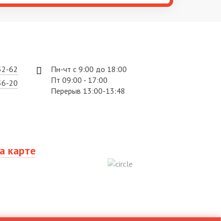
52-62
Пн-чт с 9:00 до 18:00
Пт 09:00 - 17:00
56-20
Перерыв 13:00-13:48
а карте