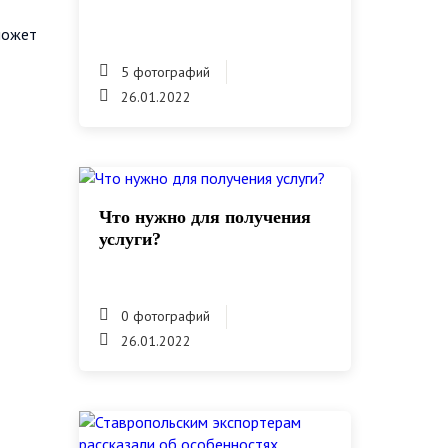
может
5 фотографий
26.01.2022
Что нужно для получения
услуги?
0 фотографий
26.01.2022