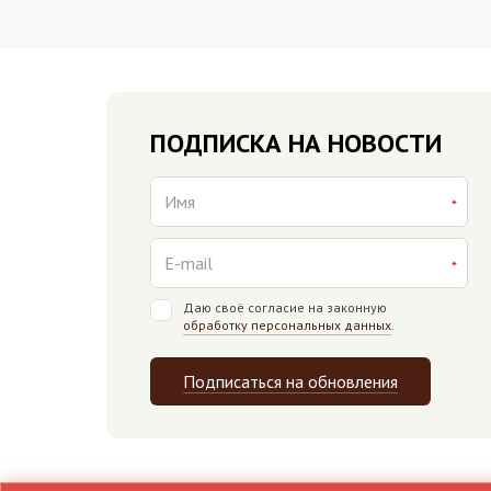
ПОДПИСКА НА НОВОСТИ
Даю своё согласие на законную
обработку персональных данных
.
Подписаться на обновления