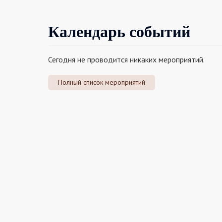
Календарь событий
Сегодня не проводится никаких мероприятий.
Полный список мероприятий