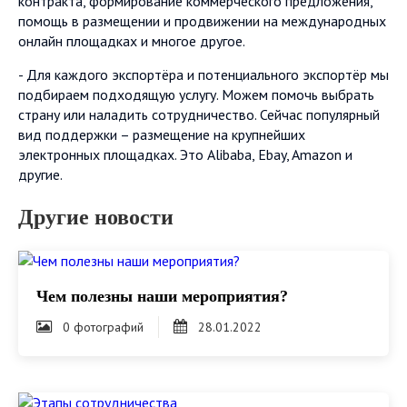
контракта, формирование коммерческого предложения,
помощь в размещении и продвижении на международных
онлайн площадках и многое другое.
- Для каждого экспортёра и потенциального экспортёр мы
подбираем подходящую услугу. Можем помочь выбрать
страну или наладить сотрудничество. Сейчас популярный
вид поддержки – размещение на крупнейших
электронных площадках. Это Аlibaba, Ebay, Amazon и
другие.
Другие новости
Чем полезны наши мероприятия?
0 фотографий
28.01.2022