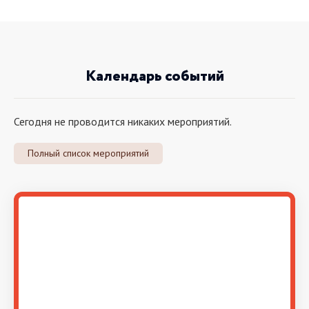
Календарь событий
Сегодня не проводится никаких мероприятий.
Полный список мероприятий