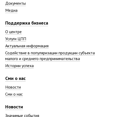
Документы
Медиа
Поддержка бизнеса
О центре
Услуги ЦПП
Актуальная информация
Содействие в популяризации продукции субъекта
малого и среднего предпринимательства
Истории успеха
Сми о нас
Новости
Сми о нас
Новости
Значимые события