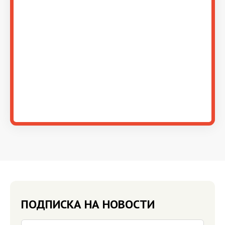
ПОДПИСКА НА НОВОСТИ