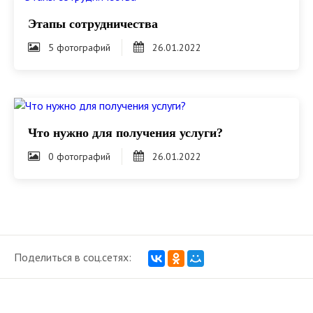
Этапы сотрудничества
5 фотографий
26.01.2022
Что нужно для получения услуги?
0 фотографий
26.01.2022
Поделиться в соц.сетях: