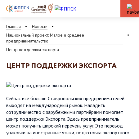
Главная
Новости
Национальный проект: Малое и среднее
предпринимательство
Центр поддержки экспорта
ЦЕНТР ПОДДЕРЖКИ ЭКСПОРТА
Сейчас всё больше Ставропольских предпринимателей
выходят на международный рынок. Наладить
сотрудничество с зарубежными партнёрами помогает
центр поддержки Экспорта. Здесь предприниматель
может получить широкий перечень услуг. Это перевод
упаковки на иностранные языки, подготовка экспортного