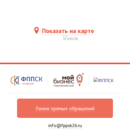
Показать на карте
Линия прямых обращений
info@fppsk26.ru