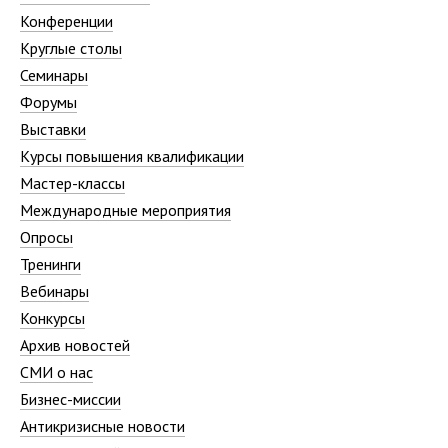
Конференции
Круглые столы
Семинары
Форумы
Выставки
Курсы повышения квалификации
Мастер-классы
Международные мероприятия
Опросы
Тренинги
Вебинары
Конкурсы
Архив новостей
СМИ о нас
Бизнес-миссии
Антикризисные новости