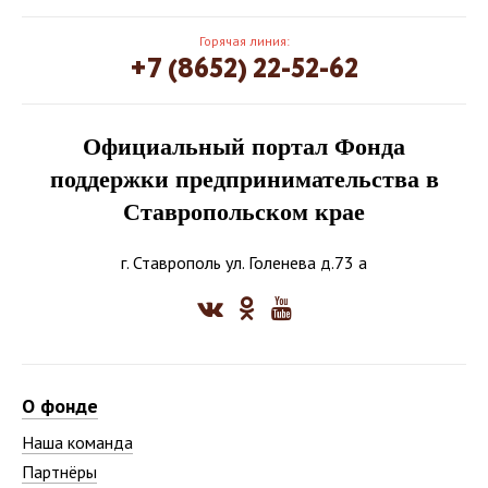
Горячая линия:
+7 (8652) 22-52-62
Официальный портал Фонда
поддержки предпринимательства в
Ставропольском крае
г. Ставрополь ул. Голенева д.73 а
О фонде
Наша команда
Партнёры