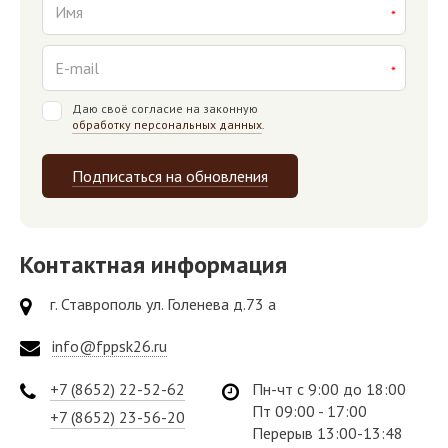
Даю своё согласие на законную
обработку персональных данных
.
Подписаться на обновления
Контактная информация
г. Ставрополь ул. Голенева д.73 а
info@fppsk26.ru
+7 (8652) 22-52-62
Пн-чт с 9:00 до 18:00
Пт 09:00 - 17:00
+7 (8652) 23-56-20
Перерыв 13:00-13:48