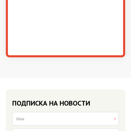
ПОДПИСКА НА НОВОСТИ