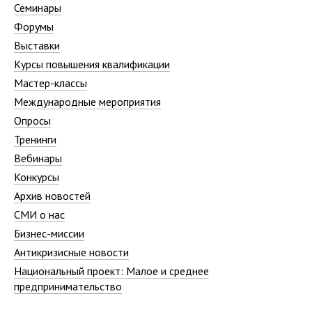
Семинары
Форумы
Выставки
Курсы повышения квалификации
Мастер-классы
Международные мероприятия
Опросы
Тренинги
Вебинары
Конкурсы
Архив новостей
СМИ о нас
Бизнес-миссии
Антикризисные новости
Национальный проект: Малое и среднее
предпринимательство