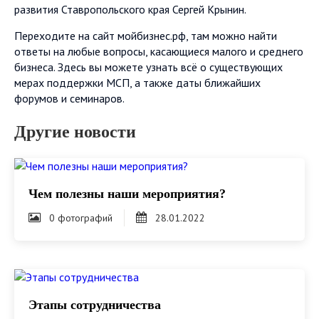
развития Ставропольского края Сергей Крынин.
Переходите на сайт мойбизнес.рф, там можно найти
ответы на любые вопросы, касающиеся малого и среднего
бизнеса. Здесь вы можете узнать всё о существующих
мерах поддержки МСП, а также даты ближайших
форумов и семинаров.
Другие новости
Чем полезны наши мероприятия?
0 фотографий
28.01.2022
Этапы сотрудничества