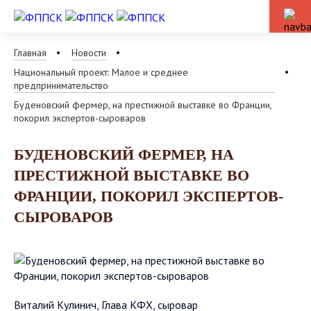
Главная
Новости
Национальный проект: Малое и среднее
предпринимательство
Буденовский фермер, на престижной выставке во Франции,
покорил экспертов-сыроваров
БУДЕНОВСКИЙ ФЕРМЕР, НА
ПРЕСТИЖНОЙ ВЫСТАВКЕ ВО
ФРАНЦИИ, ПОКОРИЛ ЭКСПЕРТОВ-
СЫРОВАРОВ
Виталий Кулинич, Глава КФХ, сыровар