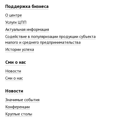
Поддержка бизнеса
О центре
Услуги ЦПП
Актуальная информация
Содействие в популяризации продукции субъекта
малого и среднего предпринимательства
Истории успеха
Сми о нас
Новости
Сми о нас
Новости
Значимые события
Конференции
Круглые столы