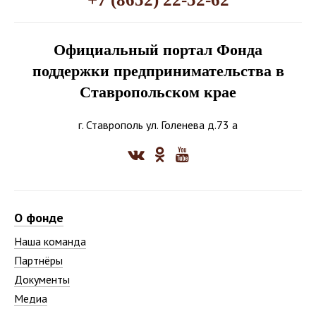
Официальный портал Фонда
поддержки предпринимательства в
Ставропольском крае
г. Ставрополь ул. Голенева д.73 а
О фонде
Наша команда
Партнёры
Документы
Медиа