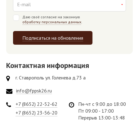
Даю своё согласие на законную
обработку персональных данных
.
Подписаться на обновления
Контактная информация
г. Ставрополь ул. Голенева д.73 а
info@fppsk26.ru
+7 (8652) 22-52-62
Пн-чт с 9:00 до 18:00
Пт 09:00 - 17:00
+7 (8652) 23-56-20
Перерыв 13:00-13:48