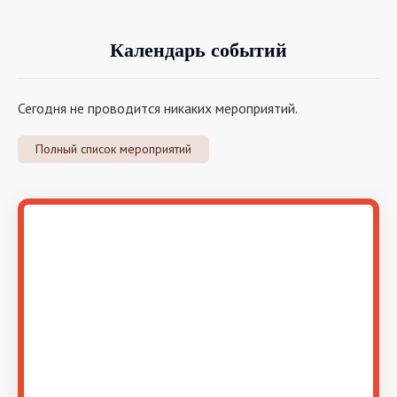
Календарь событий
Сегодня не проводится никаких мероприятий.
Полный список мероприятий