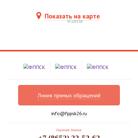
Показать на карте
Линия прямых обращений
info@fppsk26.ru
Горячая линия:
+7 (8652) 22-52-62