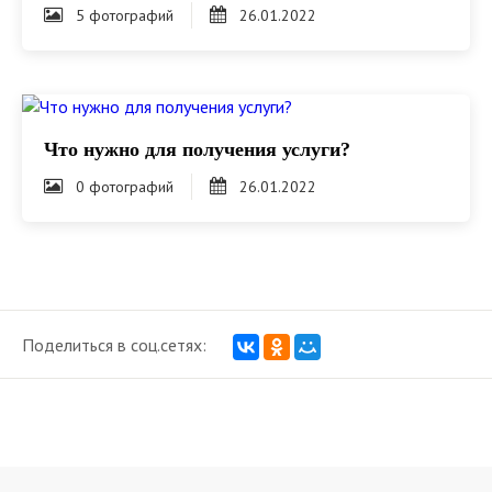
5 фотографий
26.01.2022
Что нужно для получения услуги?
0 фотографий
26.01.2022
Поделиться в соц.сетях: