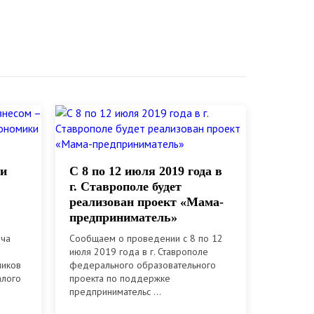
 и
С 8 по 12 июля 2019 года в
г. Ставрополе будет
реализован проект «Мама-
предприниматель»
еча
Сообщаем о проведении с 8 по 12
июля 2019 года в г. Ставрополе
ников
федерального образовательного
алого
проекта по поддержке
предпринимательс ...