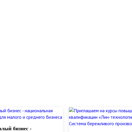
лый бизнес -