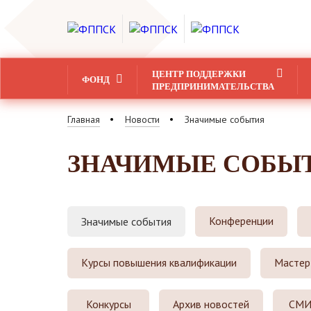
ЦЕНТР ПОДДЕРЖКИ
ФОНД
ПРЕДПРИНИМАТЕЛЬСТВА
Главная
Новости
Значимые события
ЗНАЧИМЫЕ СОБЫ
Конференции
Значимые события
Курсы повышения квалификации
Мастер
Конкурсы
Архив новостей
СМИ 