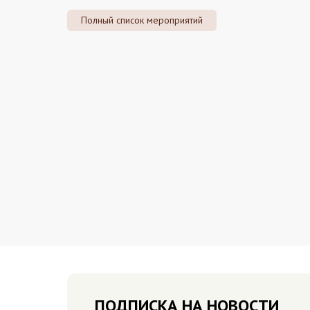
Полный список мероприятий
ПОДПИСКА НА НОВОСТИ