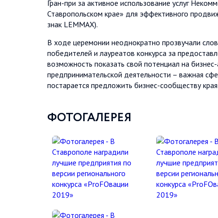
Гран-при за активное использование услуг Неко
Ставропольском крае» для эффективного продвиж
знак LEMMAX).
В ходе церемонии неоднократно прозвучали сло
победителей и лауреатов конкурса за предоставл
возможность показать свой потенциал на бизнес-
предпринимательской деятельности – важная сфе
постарается предложить бизнес-сообществу края 
ФОТОГАЛЕРЕЯ