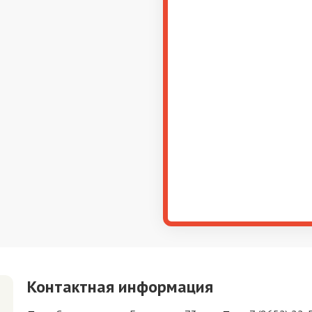
Контактная информация