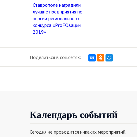
Поделиться в соц.сетях:
Календарь событий
Сегодня не проводится никаких мероприятий.