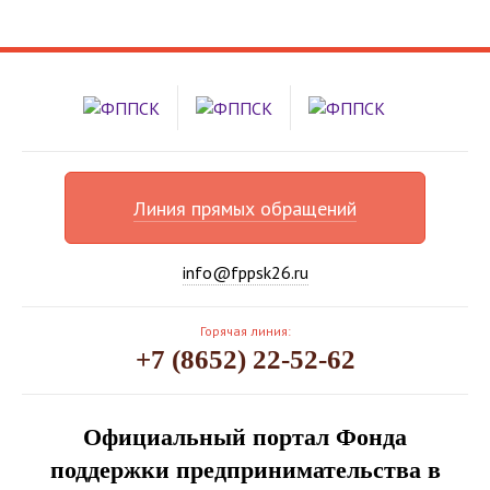
Линия прямых обращений
info@fppsk26.ru
Горячая линия:
+7 (8652) 22-52-62
Официальный портал Фонда
поддержки предпринимательства в