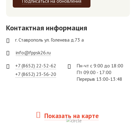
Подписаться на обновления
Контактная информация
г. Ставрополь ул. Голенева д.73 а
info@fppsk26.ru
+7 (8652) 22-52-62
Пн-чт с 9:00 до 18:00
Пт 09:00 - 17:00
+7 (8652) 23-56-20
Перерыв 13:00-13:48
Показать на карте