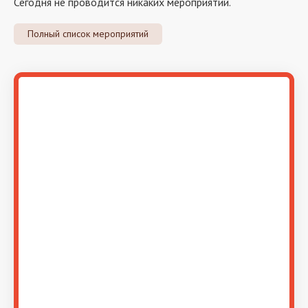
Сегодня не проводится никаких мероприятий.
Полный список мероприятий