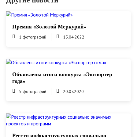
Другие новости
Премия «Золотой Меркурий»
1 фотографий
15.04.2022
Объявлены итоги конкурса «Экспортер
года»
5 фотографий
20.07.2020
Реестр инфраструктурных социально