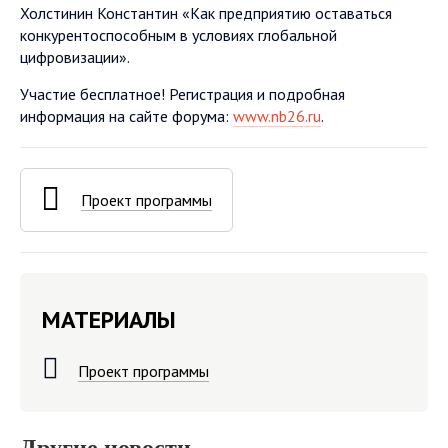
Холстинин Константин «Как предприятию оставаться
конкурентоспособным в условиях глобальной
цифровизации».
Участие бесплатное! Регистрация и подробная
информация на сайте форума:
www.nb26.ru
.
Проект программы
МАТЕРИАЛЫ
Проект программы