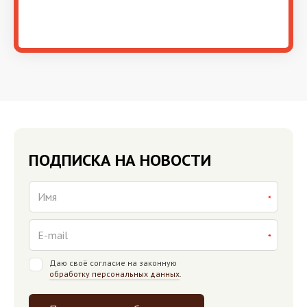
ПОДПИСКА НА НОВОСТИ
Даю своё согласие на законную
обработку персональных данных
.