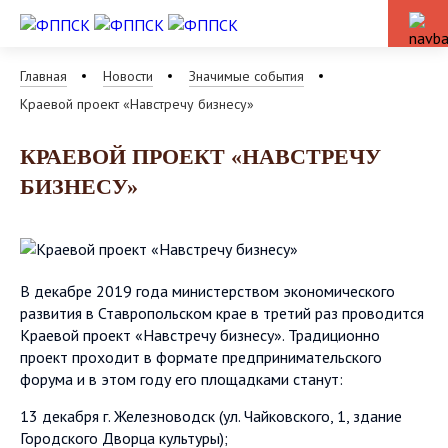
Главная
Новости
Значимые события
Краевой проект «Навстречу бизнесу»
КРАЕВОЙ ПРОЕКТ «НАВСТРЕЧУ
БИЗНЕСУ»
В декабре 2019 года министерством экономического
развития в Ставропольском крае в третий раз проводится
Краевой проект «Навстречу бизнесу». Традиционно
проект проходит в формате предпринимательского
форума и в этом году его площадками станут:
13 декабря г. Железноводск (ул. Чайковского, 1, здание
Городского Дворца культуры);