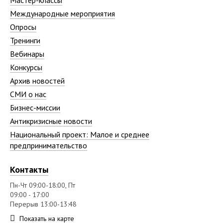
Мастер-классы
Международные мероприятия
Опросы
Тренинги
Вебинары
Конкурсы
Архив новостей
СМИ о нас
Бизнес-миссии
Антикризисные новости
Национальный проект: Малое и среднее
предпринимательство
Контакты
Пн-Чт 09:00-18:00, Пт
09:00 - 17:00
Перерыв 13:00-13:48
Показать на карте