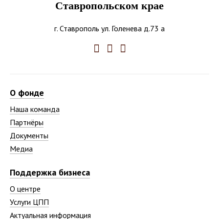
Ставропольском крае
г. Ставрополь ул. Голенева д.73 а
О фонде
Наша команда
Партнёры
Документы
Медиа
Поддержка бизнеса
О центре
Услуги ЦПП
Актуальная информация