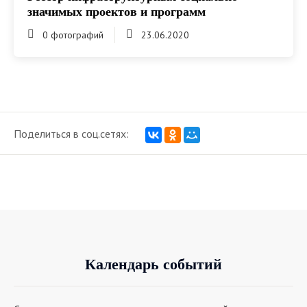
значимых проектов и программ
0 фотографий
23.06.2020
Поделиться в соц.сетях:
Календарь событий