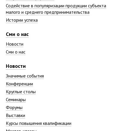
Содействие в популяризации продукции субъекта
малого и среднего предпринимательства
Истории успеха
Сми о нас
Новости
Сми о нас
Новости
Значимые события
Конференции
Круглые столы
Семинары
Форумы
Выставки
Курсы повышения квалификации