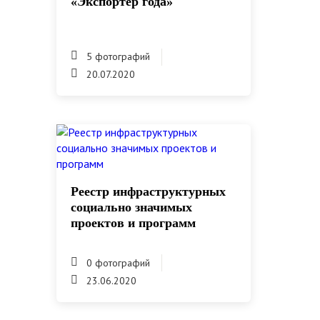
«Экспортер года»
5 фотографий
20.07.2020
Реестр инфраструктурных
социально значимых
проектов и программ
0 фотографий
23.06.2020