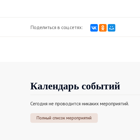
Поделиться в соц.сетях:
Календарь событий
Сегодня не проводится никаких мероприятий.
Полный список мероприятий