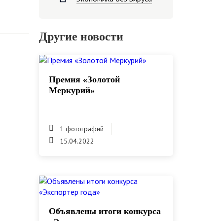
Другие новости
Премия «Золотой
Меркурий»
1 фотографий
15.04.2022
Объявлены итоги конкурса