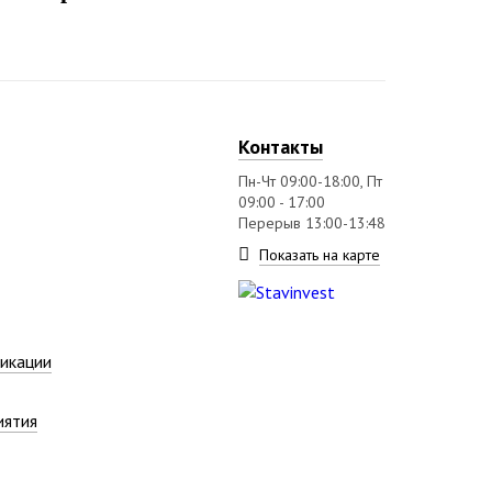
Контакты
Пн-Чт 09:00-18:00, Пт
09:00 - 17:00
Перерыв 13:00-13:48
Показать на карте
икации
иятия