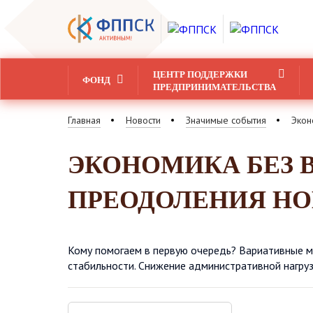
ЦЕНТР ПОДДЕРЖКИ
ФОНД
ПРЕДПРИНИМАТЕЛЬСТВА
Главная
Новости
Значимые события
Экон
ЭКОНОМИКА БЕЗ 
ПРЕОДОЛЕНИЯ Н
Кому помогаем в первую очередь? Вариативные м
стабильности. Снижение административной нагруз