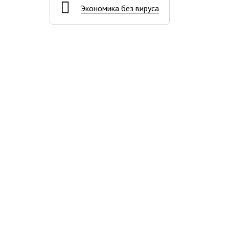
Экономика без вируса