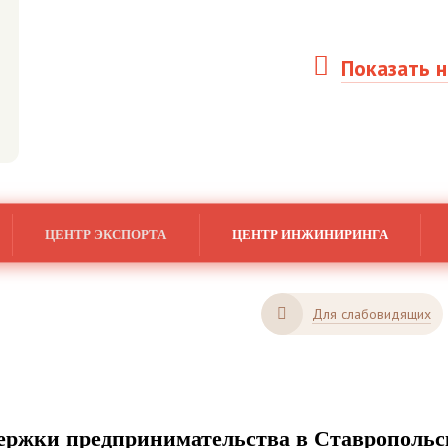
Показать н
ЦЕНТР ЭКСПОРТА
ЦЕНТР ИНЖИНИРИНГА
Для слабовидящих
ржки предпринимательства в Ставропольс