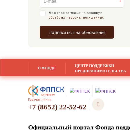
Даю своё согласие на законную
обработку персональных данных
.
Подписаться на обновления
ЦЕНТР ПОДДЕРЖКИ
О ФОНДЕ
ПРЕДПРИНИМАТЕЛЬСТВА
Горячая линия:
+7 (8652) 22-52-62
Официальный портал Фонда подде