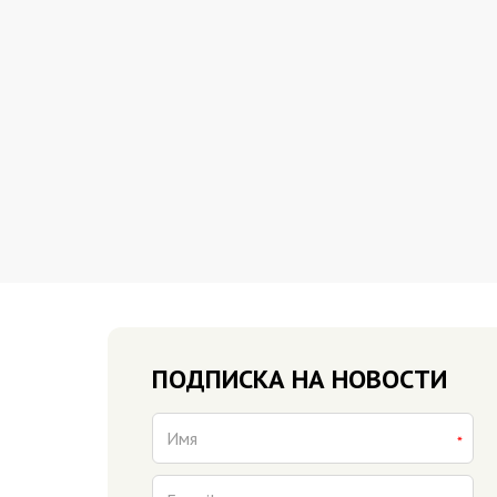
ПОДПИСКА НА НОВОСТИ