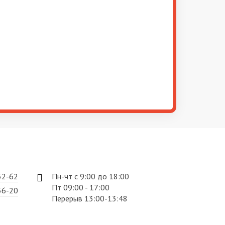
52-62
Пн-чт с 9:00 до 18:00
Пт 09:00 - 17:00
56-20
Перерыв 13:00-13:48