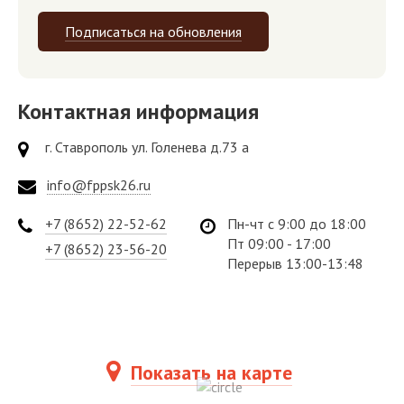
Подписаться на обновления
Контактная информация
г. Ставрополь ул. Голенева д.73 а
info@fppsk26.ru
+7 (8652) 22-52-62
Пн-чт с 9:00 до 18:00
Пт 09:00 - 17:00
+7 (8652) 23-56-20
Перерыв 13:00-13:48
Показать на карте