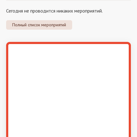
Сегодня не проводится никаких мероприятий.
Полный список мероприятий