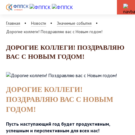
Главная
Новости
Значимые события
Дорогие коллеги! Поздравляю вас с Новым годом!
ДОРОГИЕ КОЛЛЕГИ! ПОЗДРАВЛЯЮ
ВАС С НОВЫМ ГОДОМ!
ДОРОГИЕ КОЛЛЕГИ!
ПОЗДРАВЛЯЮ ВАС С НОВЫМ
ГОДОМ!
Пусть наступающий год будет продуктивным,
успешным и перспективным для всех нас!