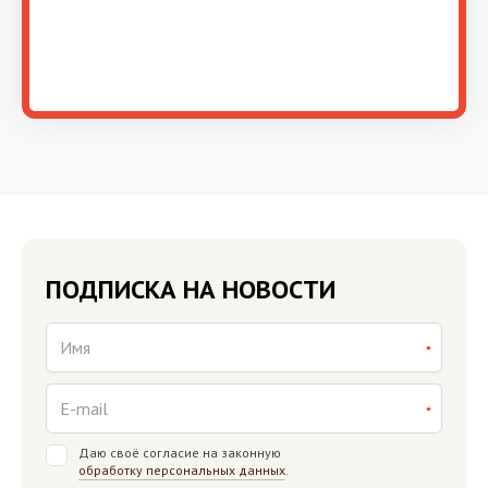
ПОДПИСКА НА НОВОСТИ
Даю своё согласие на законную
обработку персональных данных
.