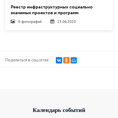
Реестр инфраструктурных социально
значимых проектов и программ
0 фотографий
23.06.2020
Поделиться в соц.сетях:
Календарь событий