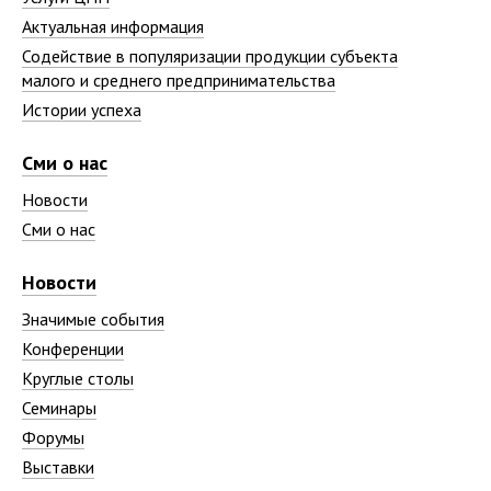
Актуальная информация
Содействие в популяризации продукции субъекта
малого и среднего предпринимательства
Истории успеха
Сми о нас
Новости
Сми о нас
Новости
Значимые события
Конференции
Круглые столы
Семинары
Форумы
Выставки