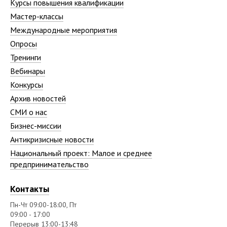
Курсы повышения квалификации
Мастер-классы
Международные мероприятия
Опросы
Тренинги
Вебинары
Конкурсы
Архив новостей
СМИ о нас
Бизнес-миссии
Антикризисные новости
Национальный проект: Малое и среднее
предпринимательство
Контакты
Пн-Чт 09:00-18:00, Пт
09:00 - 17:00
Перерыв 13:00-13:48