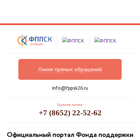
Линия прямых обращений
info@fppsk26.ru
Горячая линия:
+7 (8652) 22-52-62
Официальный портал Фонда поддержки