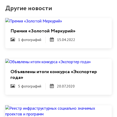
Другие новости
Премия «Золотой Меркурий»
1 фотографий
15.04.2022
Объявлены итоги конкурса «Экспортер
года»
5 фотографий
20.07.2020