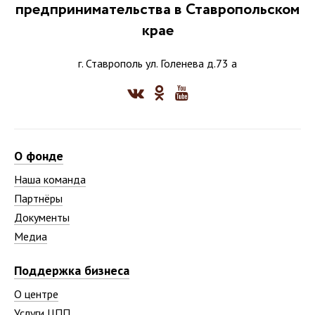
предпринимательства в Ставропольском
крае
г. Ставрополь ул. Голенева д.73 а
О фонде
Наша команда
Партнёры
Документы
Медиа
Поддержка бизнеса
О центре
Услуги ЦПП