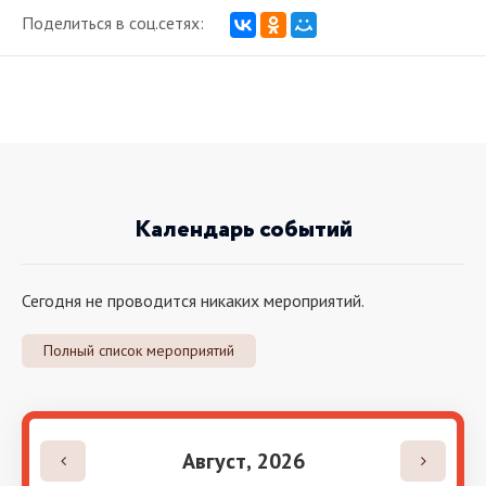
Поделиться в соц.сетях:
Календарь событий
Сегодня не проводится никаких мероприятий.
Полный список мероприятий
Август,
2026