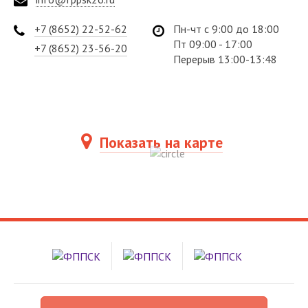
+7 (8652) 22-52-62
Пн-чт с 9:00 до 18:00
Пт 09:00 - 17:00
+7 (8652) 23-56-20
Перерыв 13:00-13:48
Показать на карте