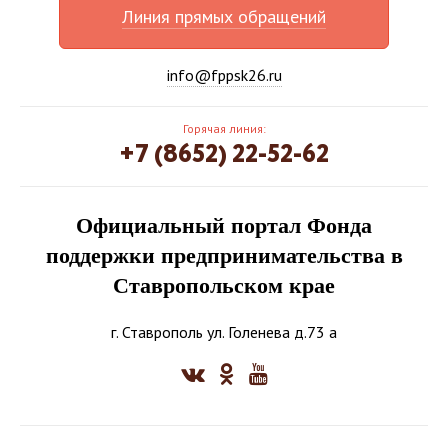
Линия прямых обращений
info@fppsk26.ru
Горячая линия:
+7 (8652) 22-52-62
Официальный портал Фонда
поддержки предпринимательства в
Ставропольском крае
г. Ставрополь ул. Голенева д.73 а