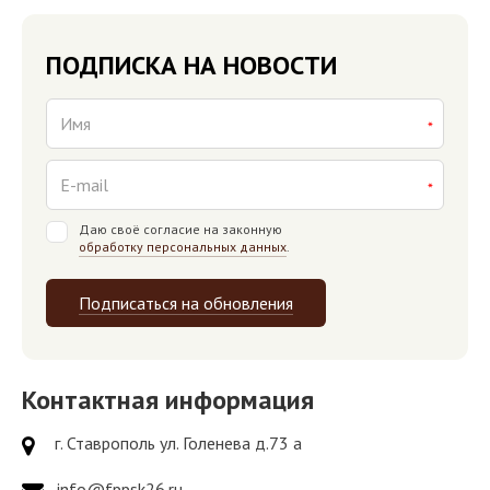
ПОДПИСКА НА НОВОСТИ
Даю своё согласие на законную
обработку персональных данных
.
Подписаться на обновления
Контактная информация
г. Ставрополь ул. Голенева д.73 а
info@fppsk26.ru