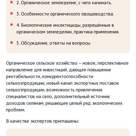
2. Органическое земледелие, c чего начинать.
3. Особенности органического овощеводства.
4. Биологические инсектициды, разрешённые в
органическом земледелии, практика применения.
5. Обсуждение, ответы на вопросы.
Органическое сельское хозяйство – новое, перспективное
направление для инвестиций, дающее повышение
рентабельности, конкурентоспособности
сельхозпродукции, новый канал экспортных поставок
сельхозпродукции, возможность привлечения
специалистов на село, дополнительный источник
доходов селянам, решающее целый ряд экологических
проблем.
В качестве экспертов приглашены: