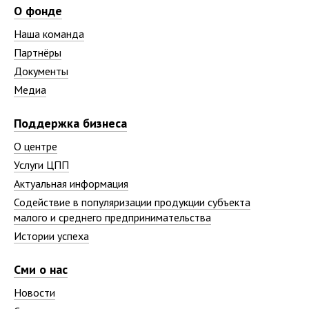
О фонде
Наша команда
Партнёры
Документы
Медиа
Поддержка бизнеса
О центре
Услуги ЦПП
Актуальная информация
Содействие в популяризации продукции субъекта
малого и среднего предпринимательства
Истории успеха
Сми о нас
Новости