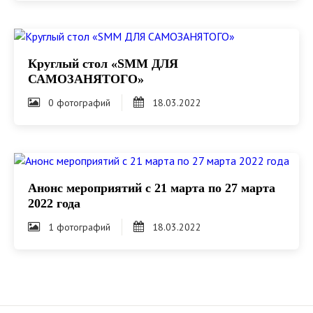
Круглый стол «SMM ДЛЯ
САМОЗАНЯТОГО»
0 фотографий
18.03.2022
Анонс мероприятий с 21 марта по 27 марта
2022 года
1 фотографий
18.03.2022