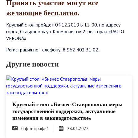
Принять участие могут все
желающие бесплатно.
Круглый стол пройдет 04.12.2019 в 11-00, по адресу
город Ставрополь ул. Космонавтов 2, ресторан «PATIO
VERONA».
Регистрация по телефону: 8 962 402 31 02.
Другие новости
Круглый стол: «Бизнес Ставрополья: меры
государственной поддержки, актуальные
изменения в законодательстве»
0 фотографий
28.03.2022