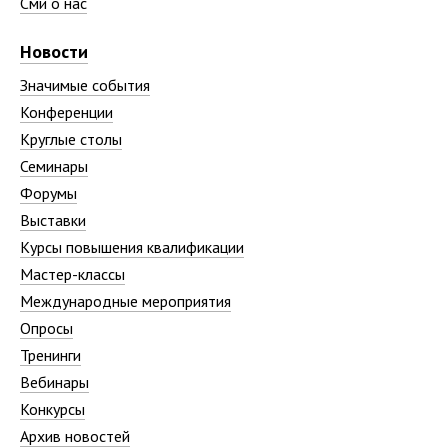
Сми о нас
Новости
Значимые события
Конференции
Круглые столы
Семинары
Форумы
Выставки
Курсы повышения квалификации
Мастер-классы
Международные мероприятия
Опросы
Тренинги
Вебинары
Конкурсы
Архив новостей