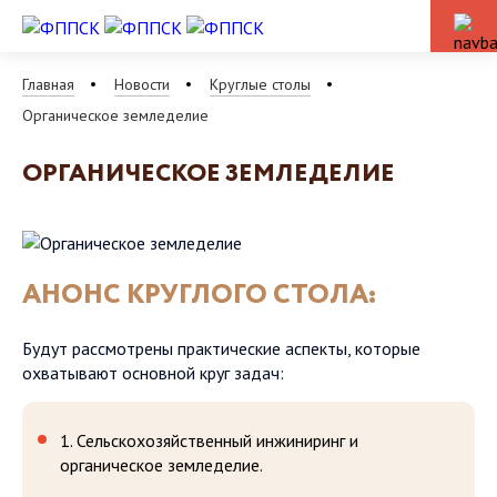
Главная
Новости
Круглые столы
Органическое земледелие
ОРГАНИЧЕСКОЕ ЗЕМЛЕДЕЛИЕ
АНОНС КРУГЛОГО СТОЛА:
Будут рассмотрены практические аспекты, которые
охватывают основной круг задач:
1. Сельскохозяйственный инжиниринг и
органическое земледелие.