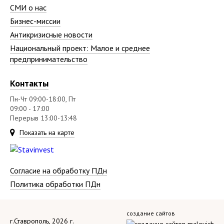
СМИ о нас
Бизнес-миссии
Антикризисные новости
Национальный проект: Малое и среднее
предпринимательство
Контакты
Пн-Чт 09:00-18:00, Пт
09:00 - 17:00
Перерыв 13:00-13:48
Показать на карте
Согласие на обработку ПДн
Политика обработки ПДн
создание сайтов
г.Ставрополь, 2026 г.