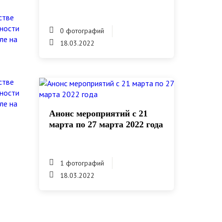
0 фотографий
18.03.2022
Анонс мероприятий с 21
марта по 27 марта 2022 года
1 фотографий
18.03.2022