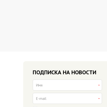
ПОДПИСКА НА НОВОСТИ