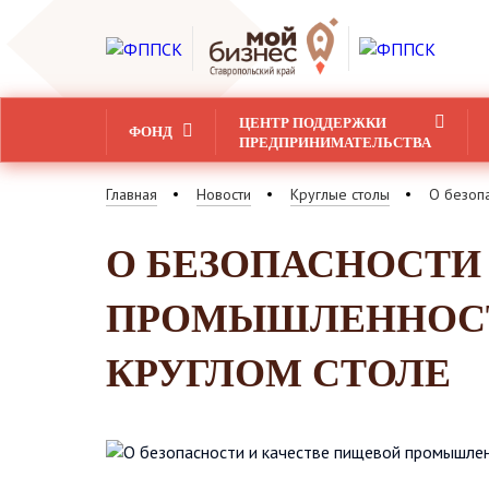
ЦЕНТР ПОДДЕРЖКИ
ФОНД
ПРЕДПРИНИМАТЕЛЬСТВА
Главная
Новости
Круглые столы
О безопа
О БЕЗОПАСНОСТИ
ПРОМЫШЛЕННОСТИ
КРУГЛОМ СТОЛЕ