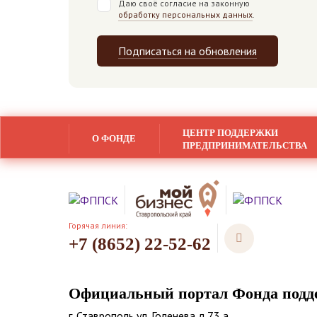
Даю своё согласие на законную
обработку персональных данных
.
Подписаться на обновления
ЦЕНТР ПОДДЕРЖКИ
О ФОНДЕ
ПРЕДПРИНИМАТЕЛЬСТВА
Горячая линия:
+7 (8652) 22-52-62
Официальный портал Фонда подде
г. Ставрополь ул. Голенева д.73 а