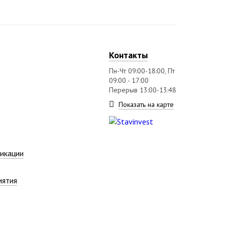
Контакты
Пн-Чт 09:00-18:00, Пт
09:00 - 17:00
Перерыв 13:00-13:48
Показать на карте
икации
иятия