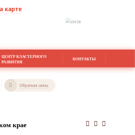
а карте
ЦЕНТР КЛАСТЕРНОГО
КОНТАКТЫ
РАЗВИТИЯ
Обратная связь
ком крае