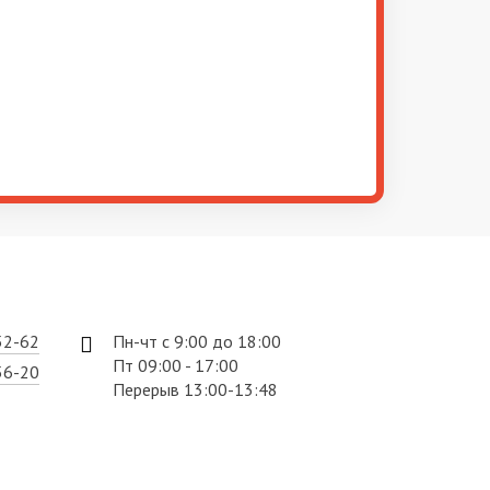
52-62
Пн-чт с 9:00 до 18:00
Пт 09:00 - 17:00
56-20
Перерыв 13:00-13:48