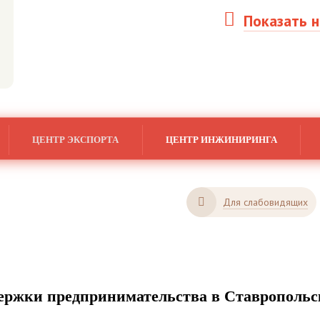
Показать н
ЦЕНТР ЭКСПОРТА
ЦЕНТР ИНЖИНИРИНГА
Для слабовидящих
ржки предпринимательства в Ставропольс