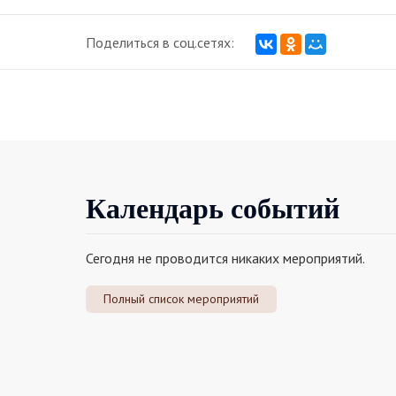
Поделиться в соц.сетях:
Календарь событий
Сегодня не проводится никаких мероприятий.
Полный список мероприятий