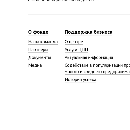
О фонде
Поддержка бизнеса
Наша команда
О центре
Партнёры
Услуги ЦПП
Документы
Актуальная информация
Медиа
Содействие в популяризации пр
малого и среднего предпринима
Истории успеха