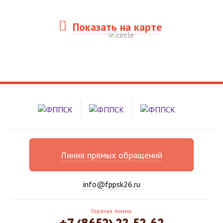
Показать на карте
Линия прямых обращений
info@fppsk26.ru
Горячая линия: