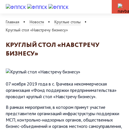
Главная
Новости
Круглые столы
Круглый стол «Навстречу бизнесу»
КРУГЛЫЙ СТОЛ «НАВСТРЕЧУ
БИЗНЕСУ»
07 ноября 2019 года в с. Грачевка некоммерческая
организация «Фонд поддержки предпринимательства»
проводит круглый стол «Навстречу бизнесу».
В рамках мероприятия, в котором примут участие
представители организаций инфраструктуры поддержки
МСП, контрольно-надзорных органов, общественных
бизнес-объединений и органов местного самоуправления,