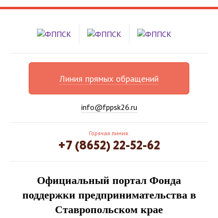
Линия прямых обращений
info@fppsk26.ru
Горячая линия:
+7 (8652) 22-52-62
Официальный портал Фонда
поддержки предпринимательства в
Ставропольском крае