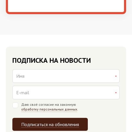
ПОДПИСКА НА НОВОСТИ
Даю своё согласие на законную
обработку персональных данных
.
Подписаться на обновления