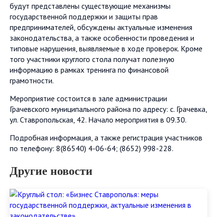
будут представлены существующие механизмы
государственной поддержки и защиты прав
предпринимателей, обсуждены актуальные изменения
законодательства, а также особенности проведения и
типовые нарушения, выявляемые в ходе проверок. Кроме
того участники круглого стола получат полезную
информацию в рамках тренинга по финансовой
грамотности.
Мероприятие состоится в зале администрации
Грачевского муниципального района по адресу: с. Грачевка,
ул. Ставропольская, 42. Начало мероприятия в 09.30.
Подробная информация, а также регистрация участников
по телефону: 8(86540) 4-06-64; (8652) 998-228.
Другие новости