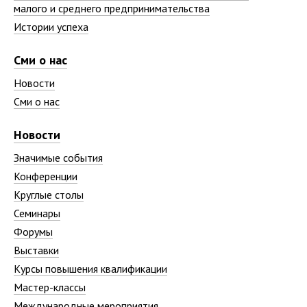
малого и среднего предпринимательства
Истории успеха
Сми о нас
Новости
Сми о нас
Новости
Значимые события
Конференции
Круглые столы
Семинары
Форумы
Выставки
Курсы повышения квалификации
Мастер-классы
Международные мероприятия