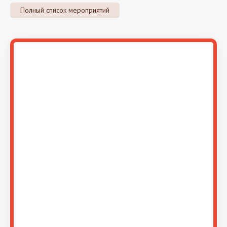
Полный список мероприятий