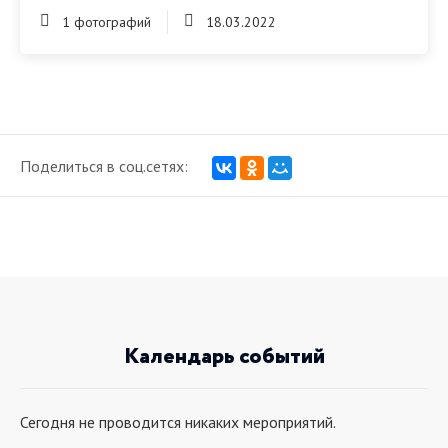
1 фотографий
18.03.2022
Поделиться в соц.сетях:
Календарь событий
Сегодня не проводится никаких мероприятий.