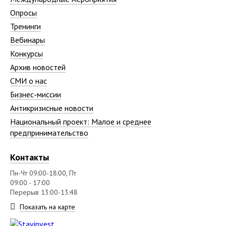
Опросы
Тренинги
Вебинары
Конкурсы
Архив новостей
СМИ о нас
Бизнес-миссии
Антикризисные новости
Национальный проект: Малое и среднее
предпринимательство
Контакты
Пн-Чт 09:00-18:00, Пт
09:00 - 17:00
Перерыв 13:00-13:48
Показать на карте