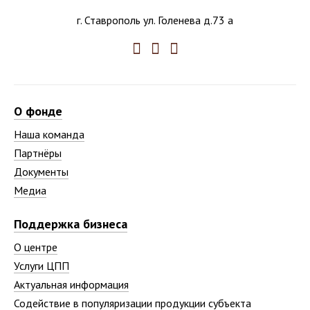
г. Ставрополь ул. Голенева д.73 а
О фонде
Наша команда
Партнёры
Документы
Медиа
Поддержка бизнеса
О центре
Услуги ЦПП
Актуальная информация
Содействие в популяризации продукции субъекта