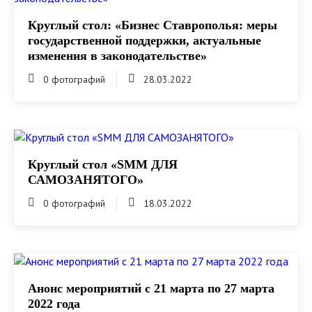
Круглый стол: «Бизнес Ставрополья: меры
государственной поддержки, актуальные
изменения в законодательстве»
0 фотографий
28.03.2022
Круглый стол «SMM ДЛЯ
САМОЗАНЯТОГО»
0 фотографий
18.03.2022
Анонс мероприятий с 21 марта по 27 марта
2022 года