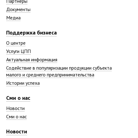
Партнёры
Документы
Медиа
Поддержка бизнеса
О центре
Услуги ЦПП
Актуальная информация
Содействие в популяризации продукции субъекта
малого и среднего предпринимательства
Истории успеха
Сми о нас
Новости
Сми о нас
Новости