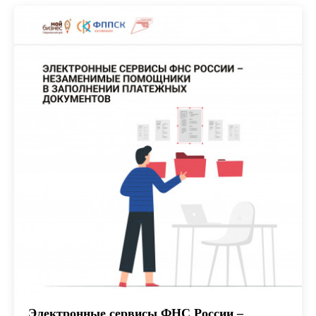
Электронные сервисы ФНС России –