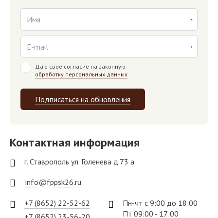
Даю своё согласие на законную
обработку персональных данных
.
Подписаться на обновления
Контактная информация
г. Ставрополь ул. Голенева д.73 а
info@fppsk26.ru
+7 (8652) 22-52-62
Пн-чт с 9:00 до 18:00
Пт 09:00 - 17:00
+7 (8652) 23-56-20