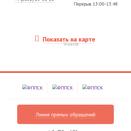
Перерыв 13:00-13:48
Показать на карте
Линия прямых обращений