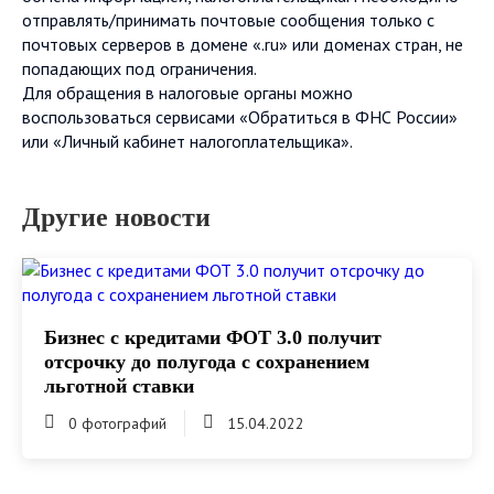
отправлять/принимать почтовые сообщения только с
почтовых серверов в домене «.ru» или доменах стран, не
попадающих под ограничения.
Для обращения в налоговые органы можно
воспользоваться сервисами «Обратиться в ФНС России»
или «Личный кабинет налогоплательщика».
Другие новости
Бизнес с кредитами ФОТ 3.0 получит
отсрочку до полугода с сохранением
льготной ставки
0 фотографий
15.04.2022