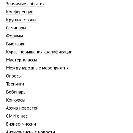
Значимые события
Конференции
Круглые столы
Семинары
Форумы
Выставки
Курсы повышения квалификации
Мастер-классы
Международные мероприятия
Опросы
Тренинги
Вебинары
Конкурсы
Архив новостей
СМИ о нас
Бизнес-миссии
Антикризисные новости