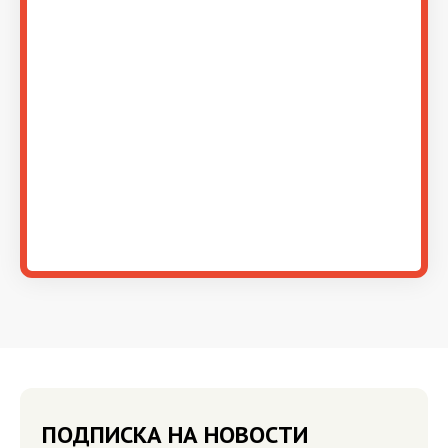
ПОДПИСКА НА НОВОСТИ