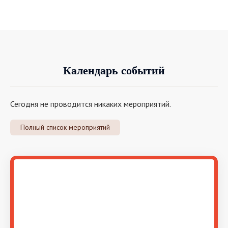
Календарь событий
Сегодня не проводится никаких мероприятий.
Полный список мероприятий