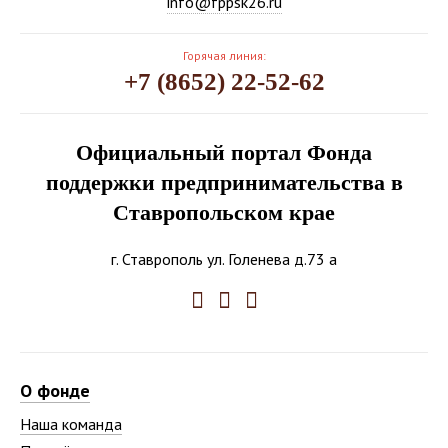
info@fppsk26.ru
Горячая линия:
+7 (8652) 22-52-62
Официальный портал Фонда
поддержки предпринимательства в
Ставропольском крае
г. Ставрополь ул. Голенева д.73 а
О фонде
Наша команда