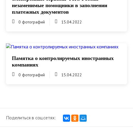
незаменимые помощники в заполнении
платежных документов
0 фотографий
15.04.2022
Памятка о контролируемых иностранных
компаниях
0 фотографий
15.04.2022
Поделиться в соц.сетях: