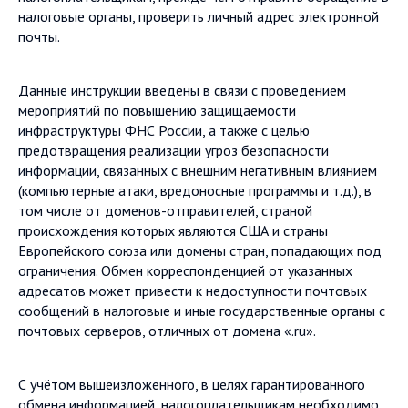
налоговые органы, проверить личный адрес электронной
почты.
Данные инструкции введены в связи с проведением
мероприятий по повышению защищаемости
инфраструктуры ФНС России, а также с целью
предотвращения реализации угроз безопасности
информации, связанных с внешним негативным влиянием
(компьютерные атаки, вредоносные программы и т.д.), в
том числе от доменов-отправителей, страной
происхождения которых являются США и страны
Европейского союза или домены стран, попадающих под
ограничения. Обмен корреспонденцией от указанных
адресатов может привести к недоступности почтовых
сообщений в налоговые и иные государственные органы с
почтовых серверов, отличных от домена «.ru».
С учётом вышеизложенного, в целях гарантированного
обмена информацией, налогоплательщикам необходимо