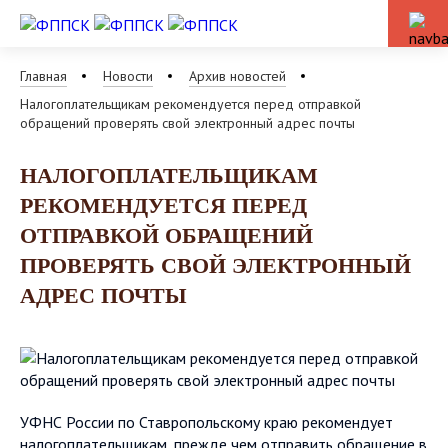
Главная
Новости
Архив новостей
Налогоплательщикам рекомендуется перед отправкой
обращений проверять свой электронный адрес почты
НАЛОГОПЛАТЕЛЬЩИКАМ
РЕКОМЕНДУЕТСЯ ПЕРЕД
ОТПРАВКОЙ ОБРАЩЕНИЙ
ПРОВЕРЯТЬ СВОЙ ЭЛЕКТРОННЫЙ
АДРЕС ПОЧТЫ
УФНС России по Ставропольскому краю рекомендует
налогоплательщикам, прежде чем отправить обращение в