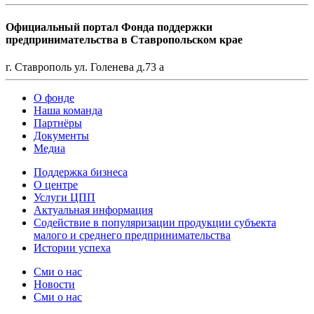
Официальный портал Фонда поддержки
предпринимательства в Ставропольском крае
г. Ставрополь ул. Голенева д.73 а
О фонде
Наша команда
Партнёры
Документы
Медиа
Поддержка бизнеса
О центре
Услуги ЦПП
Актуальная информация
Содействие в популяризации продукции субъекта
малого и среднего предпринимательства
Истории успеха
Сми о нас
Новости
Сми о нас