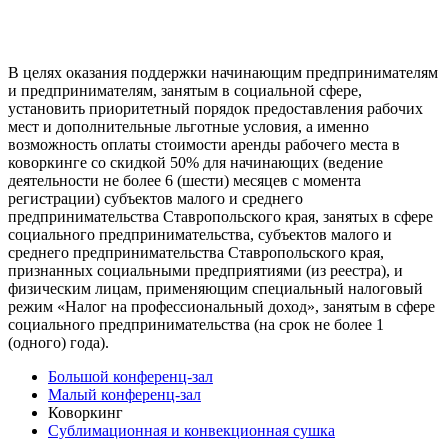
В целях оказания поддержки начинающим предпринимателям
и предпринимателям, занятым в социальной сфере,
установить приоритетный порядок предоставления рабочих
мест и дополнительные льготные условия, а именно
возможность оплаты стоимости аренды рабочего места в
коворкинге со скидкой 50% для начинающих (ведение
деятельности не более 6 (шести) месяцев с момента
регистрации) субъектов малого и среднего
предпринимательства Ставропольского края, занятых в сфере
социального предпринимательства, субъектов малого и
среднего предпринимательства Ставропольского края,
признанных социальными предприятиями (из реестра), и
физическим лицам, применяющим специальный налоговый
режим «Налог на профессиональный доход», занятым в сфере
социального предпринимательства (на срок не более 1
(одного) года).
Большой конференц-зал
Малый конференц-зал
Коворкинг
Сублимационная и конвекционная сушка