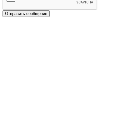
Отправить сообщение