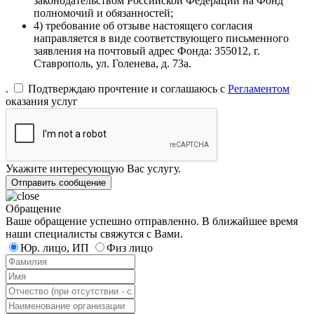
законодательством Российской Федерации на Фонд
полномочий и обязанностей;
4) требование об отзыве настоящего согласия
направляется в виде соответствующего письменного
заявления на почтовый адрес Фонда: 355012, г.
Ставрополь, ул. Голенева, д. 73а.
.
Подтверждаю прочтение и соглашаюсь с
Регламентом
оказания услуг
Укажите интересующую Вас услугу.
Отправить сообщение
Обращение
Ваше обращение успешно отправленно. В ближайшее время
наши специалисты свяжутся с Вами.
Юр. лицо, ИП
Физ лицо