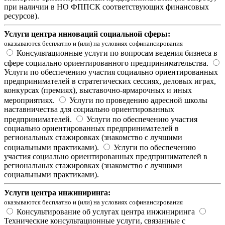
при наличии в НО ФППСК соответствующих финансовых
ресурсов).
Услуги центра инноваций социальной сферы:
оказываются бесплатно и (или) на условиях софинансирования
Консультационные услуги по вопросам ведения бизнеса в
сфере социально ориентированного предпринимательства.
Услуги по обеспечению участия социально ориентированных
предпринимателей в стратегических сессиях, деловых играх,
конкурсах (премиях), выставочно-ярмарочных и иных
мероприятиях.
Услуги по проведению адресной школы
наставничества для социально ориентированных
предпринимателей.
Услуги по обеспечению участия
социально ориентированных предпринимателей в
региональных стажировках (знакомство с лучшими
социальными практиками).
Услуги по обеспечению
участия социально ориентированных предпринимателей в
региональных стажировках (знакомство с лучшими
социальными практиками).
Услуги центра инжиниринга:
оказываются бесплатно и (или) на условиях софинансирования
Консультирование об услугах центра инжиниринга
Технические консультационные услуги, связанные с