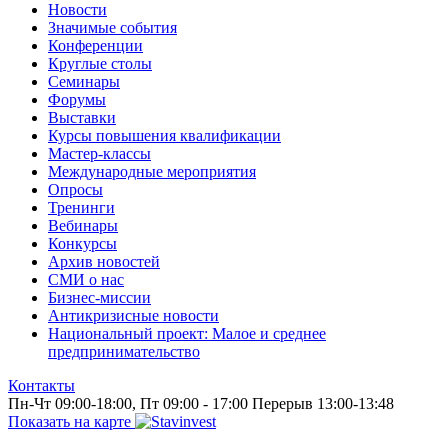
Новости
Значимые события
Конференции
Круглые столы
Семинары
Форумы
Выставки
Курсы повышения квалификации
Мастер-классы
Международные мероприятия
Опросы
Тренинги
Вебинары
Конкурсы
Архив новостей
СМИ о нас
Бизнес-миссии
Антикризисные новости
Национальный проект: Малое и среднее
предпринимательство
Контакты
Пн-Чт 09:00-18:00, Пт 09:00 - 17:00 Перерыв 13:00-13:48
Показать на карте