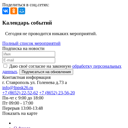
Поделиться в соц.сетях:
Календарь событий
Сегодня не проводится никаких мероприятий.
Полный список мероприятий
Подписка на новости
Даю своё согласие на законную
обработку персональных
данных
.
Подписаться на обновления
Контактная информация
г. Ставрополь ул. Голенева д.73 а
info@fppsk26.ru
+7 (8652) 22-52-62
+7 (8652) 23-56-20
Пн-чт с 9:00 до 18:00
Пт 09:00 - 17:00
Перерыв 13:00-13:48
Показать на карте