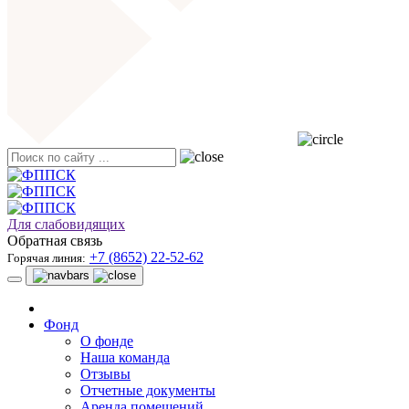
Для слабовидящих
Обратная связь
+7 (8652) 22-52-62
Горячая линия:
Фонд
О фонде
Наша команда
Отзывы
Отчетные документы
Аренда помещений