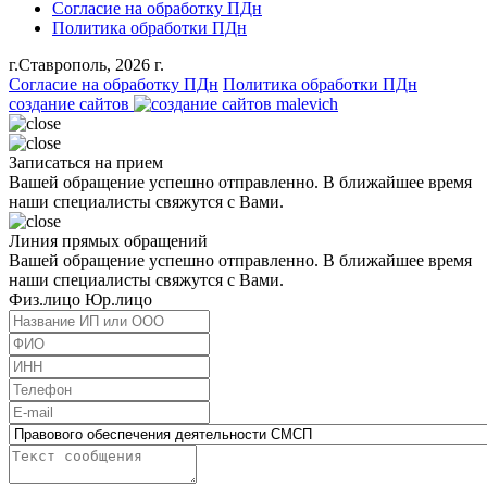
Согласие на обработку ПДн
Политика обработки ПДн
г.Ставрополь, 2026 г.
Согласие на обработку ПДн
Политика обработки ПДн
создание сайтов
Записаться на прием
Вашей обращение успешно отправленно. В ближайшее время
наши специалисты свяжутся с Вами.
Линия прямых обращений
Вашей обращение успешно отправленно. В ближайшее время
наши специалисты свяжутся с Вами.
Физ.лицо
Юр.лицо