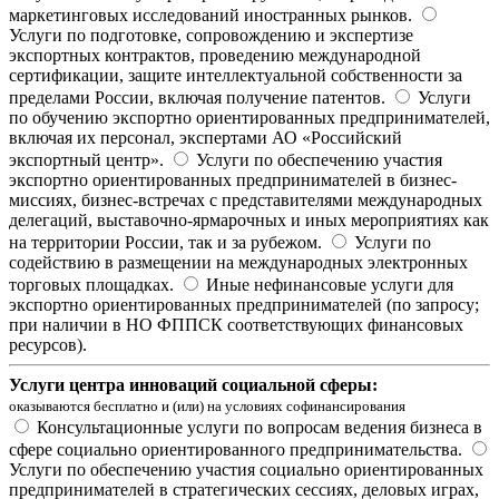
маркетинговых исследований иностранных рынков.
Услуги по подготовке, сопровождению и экспертизе
экспортных контрактов, проведению международной
сертификации, защите интеллектуальной собственности за
пределами России, включая получение патентов.
Услуги
по обучению экспортно ориентированных предпринимателей,
включая их персонал, экспертами АО «Российский
экспортный центр».
Услуги по обеспечению участия
экспортно ориентированных предпринимателей в бизнес-
миссиях, бизнес-встречах с представителями международных
делегаций, выставочно-ярмарочных и иных мероприятиях как
на территории России, так и за рубежом.
Услуги по
содействию в размещении на международных электронных
торговых площадках.
Иные нефинансовые услуги для
экспортно ориентированных предпринимателей (по запросу;
при наличии в НО ФППСК соответствующих финансовых
ресурсов).
Услуги центра инноваций социальной сферы:
оказываются бесплатно и (или) на условиях софинансирования
Консультационные услуги по вопросам ведения бизнеса в
сфере социально ориентированного предпринимательства.
Услуги по обеспечению участия социально ориентированных
предпринимателей в стратегических сессиях, деловых играх,