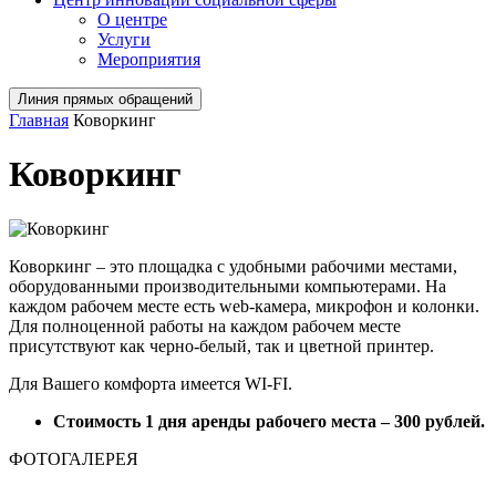
О центре
Услуги
Мероприятия
Линия прямых обращений
Главная
Коворкинг
Коворкинг
Коворкинг – это площадка с удобными рабочими местами,
оборудованными производительными компьютерами. На
каждом рабочем месте есть web-камера, микрофон и колонки.
Для полноценной работы на каждом рабочем месте
присутствуют как черно-белый, так и цветной принтер.
Для Вашего комфорта имеется WI-FI.
Стоимость 1 дня аренды рабочего места – 300 рублей.
ФОТОГАЛЕРЕЯ