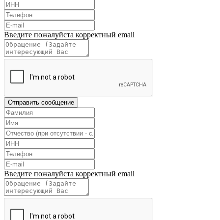
Введите пожалуйста корректный email
Отправить сообщение
Введите пожалуйста корректный email