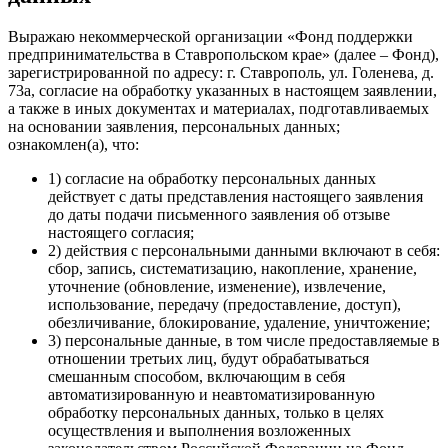
Выражаю некоммерческой организации «Фонд поддержки
предпринимательства в Ставропольском крае» (далее – Фонд),
зарегистрированной по адресу: г. Ставрополь, ул. Голенева, д.
73а, согласие на обработку указанных в настоящем заявлении,
а также в иных документах и материалах, подготавливаемых
на основании заявления, персональных данных;
ознакомлен(а), что:
1) согласие на обработку персональных данных
действует с даты представления настоящего заявления
до даты подачи письменного заявления об отзыве
настоящего согласия;
2) действия с персональными данными включают в себя:
сбор, запись, систематизацию, накопление, хранение,
уточнение (обновление, изменение), извлечение,
использование, передачу (предоставление, доступ),
обезличивание, блокирование, удаление, уничтожение;
3) персональные данные, в том числе предоставляемые в
отношении третьих лиц, будут обрабатываться
смешанным способом, включающим в себя
автоматизированную и неавтоматизированную
обработку персональных данных, только в целях
осуществления и выполнения возложенных