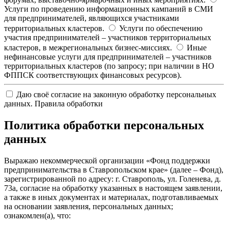
Услуги по проведению информационных кампаний в СМИ
для предпринимателей, являющихся участниками
территориальных кластеров.
Услуги по обеспечению
участия предпринимателей – участников территориальных
кластеров, в межрегиональных бизнес-миссиях.
Иные
нефинансовые услуги для предпринимателей – участников
территориальных кластеров (по запросу; при наличии в НО
ФППСК соответствующих финансовых ресурсов).
Даю своё согласие на законную обработку персональных
данных.
Правила обработки
Политика обработки персональных
данных
Выражаю некоммерческой организации «Фонд поддержки
предпринимательства в Ставропольском крае» (далее – Фонд),
зарегистрированной по адресу: г. Ставрополь, ул. Голенева, д.
73а, согласие на обработку указанных в настоящем заявлении,
а также в иных документах и материалах, подготавливаемых
на основании заявления, персональных данных;
ознакомлен(а), что: