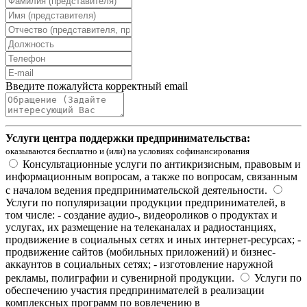
Введите пожалуйста корректный email
Услуги центра поддержки предпринимательства:
оказываются бесплатно и (или) на условиях софинансирования
Консультационные услуги по антикризисным, правовым и
информационным вопросам, а также по вопросам, связанным
с началом ведения предпринимательской деятельности.
Услуги по популяризации продукции предпринимателей, в
том числе: - создание аудио-, видеороликов о продуктах и
услугах, их размещение на телеканалах и радиостанциях,
продвижение в социальных сетях и иных интернет-ресурсах; -
продвижение сайтов (мобильных приложений) и бизнес-
аккаунтов в социальных сетях; - изготовление наружной
рекламы, полиграфии и сувенирной продукции.
Услуги по
обеспечению участия предпринимателей в реализации
комплексных программ по вовлечению в