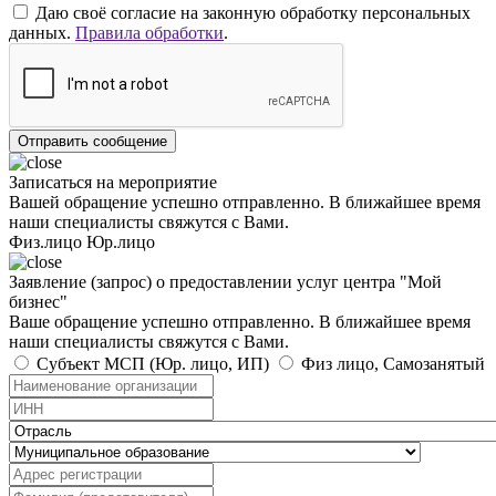
Даю своё согласие на законную обработку персональных
данных.
Правила обработки
.
Отправить сообщение
Записаться на мероприятие
Вашей обращение успешно отправленно. В ближайшее время
наши специалисты свяжутся с Вами.
Физ.лицо
Юр.лицо
Заявление (запрос) о предоставлении услуг центра "Мой
бизнес"
Ваше обращение успешно отправленно. В ближайшее время
наши специалисты свяжутся с Вами.
Субъект МСП (Юр. лицо, ИП)
Физ лицо, Самозанятый