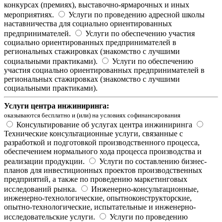
конкурсах (премиях), выставочно-ярмарочных и иных
мероприятиях.
Услуги по проведению адресной школы
наставничества для социально ориентированных
предпринимателей.
Услуги по обеспечению участия
социально ориентированных предпринимателей в
региональных стажировках (знакомство с лучшими
социальными практиками).
Услуги по обеспечению
участия социально ориентированных предпринимателей в
региональных стажировках (знакомство с лучшими
социальными практиками).
Услуги центра инжиниринга:
оказываются бесплатно и (или) на условиях софинансирования
Консультирование об услугах центра инжиниринга
Технические консультационные услуги, связанные с
разработкой и подготовкой производственного процесса,
обеспечением нормального хода процесса производства и
реализации продукции.
Услуги по составлению бизнес-
планов для инвестиционных проектов производственных
предприятий, а также по проведению маркетинговых
исследований рынка.
Инженерно-консультационные,
инженерно-технологические, опытноконструкторские,
опытно-технологические, испытательные и инженерно-
исследовательские услуги.
Услуги по проведению