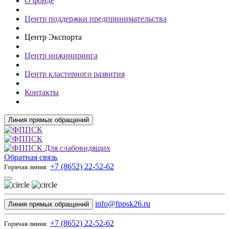
О фонде
Центр поддержки предпринимательства
Центр Экспорта
Центр инжиниринга
Центр кластерного развития
Контакты
Линия прямых обращений
Для слабовидящих
Обратная связь
+7 (8652) 22-52-62
Горячая линия:
info@fppsk26.ru
Линия прямых обращений
+7 (8652) 22-52-62
Горячая линия: