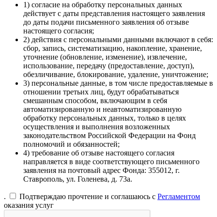
1) согласие на обработку персональных данных
действует с даты представления настоящего заявления
до даты подачи письменного заявления об отзыве
настоящего согласия;
2) действия с персональными данными включают в себя:
сбор, запись, систематизацию, накопление, хранение,
уточнение (обновление, изменение), извлечение,
использование, передачу (предоставление, доступ),
обезличивание, блокирование, удаление, уничтожение;
3) персональные данные, в том числе предоставляемые в
отношении третьих лиц, будут обрабатываться
смешанным способом, включающим в себя
автоматизированную и неавтоматизированную
обработку персональных данных, только в целях
осуществления и выполнения возложенных
законодательством Российской Федерации на Фонд
полномочий и обязанностей;
4) требование об отзыве настоящего согласия
направляется в виде соответствующего письменного
заявления на почтовый адрес Фонда: 355012, г.
Ставрополь, ул. Голенева, д. 73а.
.
Подтверждаю прочтение и соглашаюсь с
Регламентом
оказания услуг