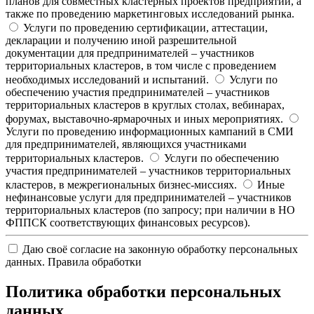
планов для совместных кластерных проектов предприятий, а
также по проведению маркетинговых исследований рынка.
Услуги по проведению сертификации, аттестации,
декларации и получению иной разрешительной
документации для предпринимателей – участников
территориальных кластеров, в том числе с проведением
необходимых исследований и испытаний.
Услуги по
обеспечению участия предпринимателей – участников
территориальных кластеров в круглых столах, вебинарах,
форумах, выставочно-ярмарочных и иных мероприятиях.
Услуги по проведению информационных кампаний в СМИ
для предпринимателей, являющихся участниками
территориальных кластеров.
Услуги по обеспечению
участия предпринимателей – участников территориальных
кластеров, в межрегиональных бизнес-миссиях.
Иные
нефинансовые услуги для предпринимателей – участников
территориальных кластеров (по запросу; при наличии в НО
ФППСК соответствующих финансовых ресурсов).
Даю своё согласие на законную обработку персональных
данных.
Правила обработки
Политика обработки персональных
данных